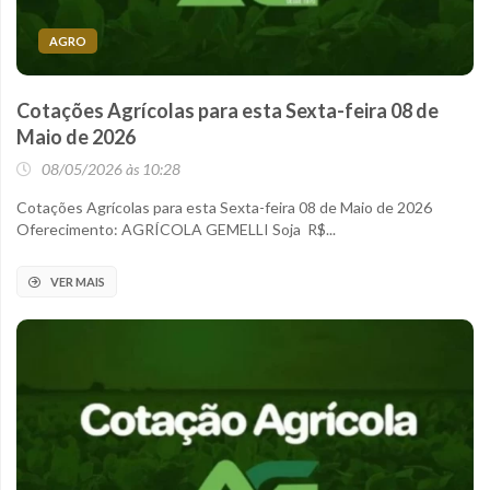
AGRO
Cotações Agrícolas para esta Sexta-feira 08 de
Maio de 2026
08/05/2026 às 10:28
Cotações Agrícolas para esta Sexta-feira 08 de Maio de 2026
Oferecimento: AGRÍCOLA GEMELLI Soja R$...
VER MAIS