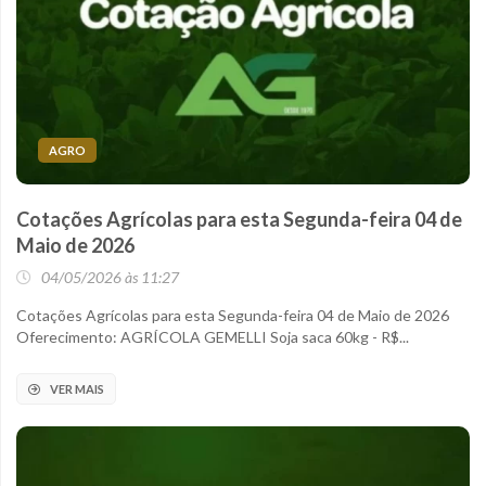
AGRO
Cotações Agrícolas para esta Segunda-feira 04 de
Maio de 2026
04/05/2026 às 11:27
Cotações Agrícolas para esta Segunda-feira 04 de Maio de 2026
Oferecimento: AGRÍCOLA GEMELLI Soja saca 60kg - R$...
VER MAIS