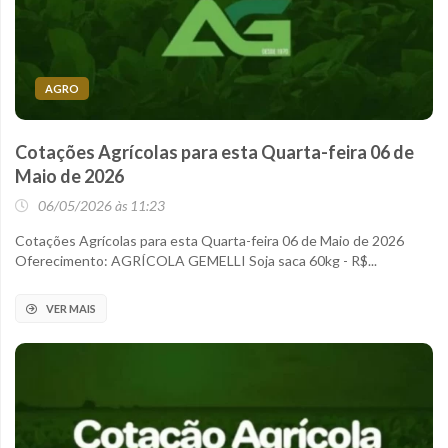
AGRO
Cotações Agrícolas para esta Quarta-feira 06 de
Maio de 2026
06/05/2026 às 11:23
Cotações Agrícolas para esta Quarta-feira 06 de Maio de 2026
Oferecimento: AGRÍCOLA GEMELLI Soja saca 60kg - R$...
VER MAIS