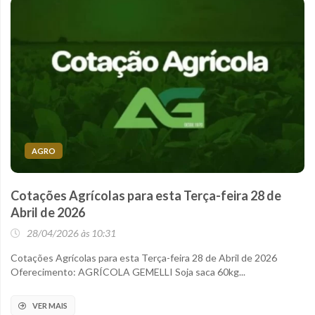
AGRO
Cotações Agrícolas para esta Terça-feira 28 de
Abril de 2026
28/04/2026 às 10:31
Cotações Agrícolas para esta Terça-feira 28 de Abril de 2026
Oferecimento: AGRÍCOLA GEMELLI Soja saca 60kg...
VER MAIS