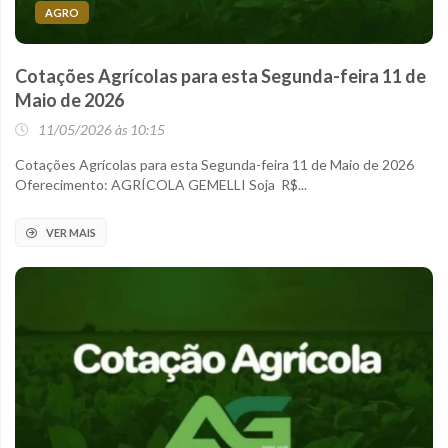
AGRO
Cotações Agrícolas para esta Segunda-feira 11 de
Maio de 2026
11/05/2026 às 10:15
Cotações Agrícolas para esta Segunda-feira 11 de Maio de 2026
Oferecimento: AGRÍCOLA GEMELLI Soja R$...
VER MAIS