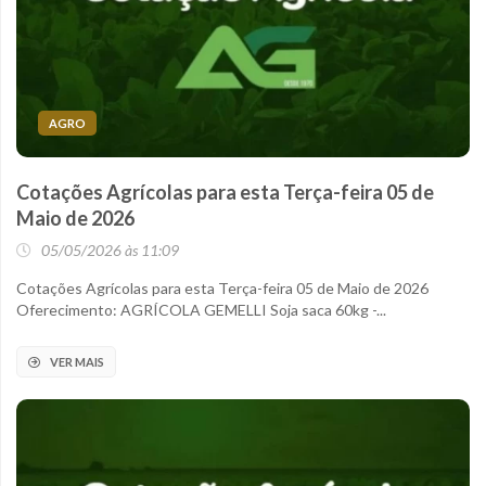
AGRO
Cotações Agrícolas para esta Terça-feira 05 de
Maio de 2026
05/05/2026 às 11:09
Cotações Agrícolas para esta Terça-feira 05 de Maio de 2026
Oferecimento: AGRÍCOLA GEMELLI Soja saca 60kg -...
VER MAIS