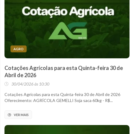
AGRO
Cotações Agrícolas para esta Quinta-feira 30 de
Abril de 2026
30/04/2026 às 10:30
Cotações Agrícolas para esta Quinta-feira 30 de Abril de 2026
Oferecimento: AGRÍCOLA GEMELLI Soja saca 60kg - R$...
VER MAIS