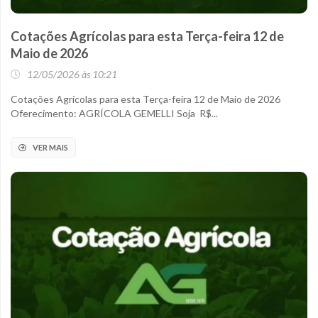
Cotações Agrícolas para esta Terça-feira 12 de
Maio de 2026
12/05/2026 às 10:21
Cotações Agrícolas para esta Terça-feira 12 de Maio de 2026
Oferecimento: AGRÍCOLA GEMELLI Soja R$...
VER MAIS