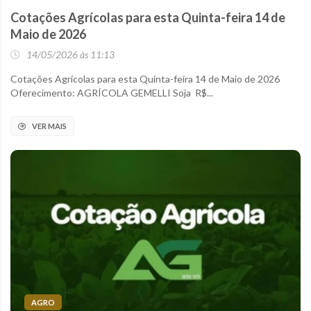
Cotações Agrícolas para esta Quinta-feira 14 de
Maio de 2026
14/05/2026 às 11:13
Cotações Agrícolas para esta Quinta-feira 14 de Maio de 2026
Oferecimento: AGRÍCOLA GEMELLI Soja R$...
VER MAIS
AGRO