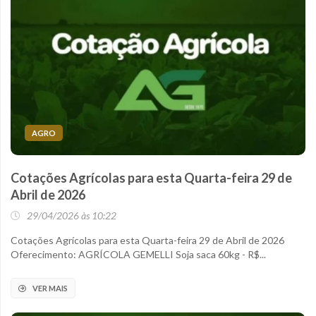
AGRO
Cotações Agrícolas para esta Quarta-feira 29 de
Abril de 2026
29/04/2026 às 10:22
Cotações Agrícolas para esta Quarta-feira 29 de Abril de 2026
Oferecimento: AGRÍCOLA GEMELLI Soja saca 60kg - R$...
VER MAIS