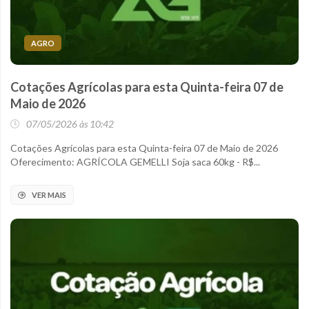
AGRO
Cotações Agrícolas para esta Quinta-feira 07 de
Maio de 2026
07/05/2026 às 10:42
Cotações Agrícolas para esta Quinta-feira 07 de Maio de 2026
Oferecimento: AGRÍCOLA GEMELLI Soja saca 60kg - R$...
VER MAIS