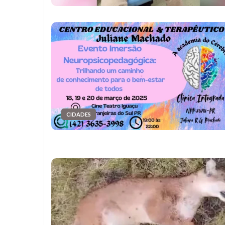
CIDADES