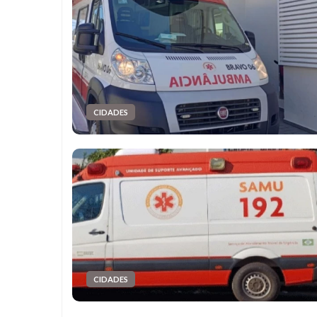
CIDADES
CIDADES