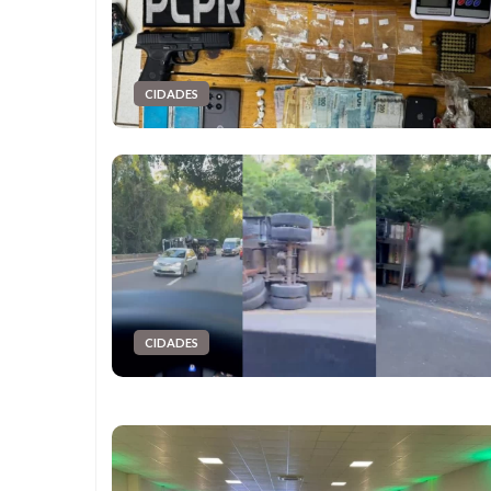
CIDADES
CIDADES