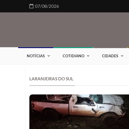
07/08/2026
NOTÍCIAS
COTIDIANO
CIDADES
LARANJEIRAS DO SUL