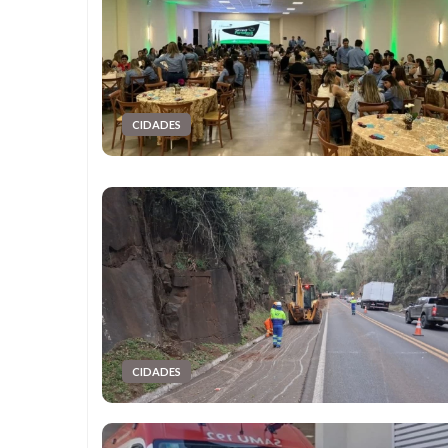
CIDADES
CIDADES