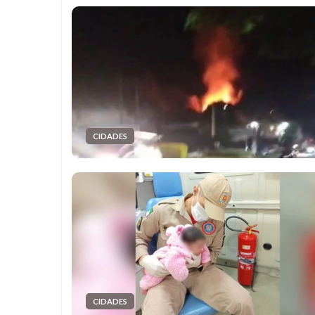
CIDADES
CIDADES