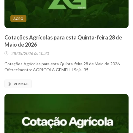
AGRO
Cotações Agrícolas para esta Quinta-feira 28 de
Maio de 2026
28/05/2026 às 10:30
Cotações Agrícolas para esta Quinta-feira 28 de Maio de 2026
Oferecimento: AGRÍCOLA GEMELLI Soja R$...
VER MAIS