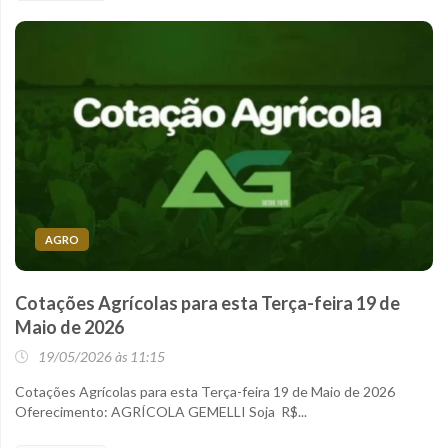
AGRO
Cotações Agrícolas para esta Terça-feira 19 de
Maio de 2026
19/05/2026 às 11:15
Cotações Agrícolas para esta Terça-feira 19 de Maio de 2026
Oferecimento: AGRÍCOLA GEMELLI Soja R$...