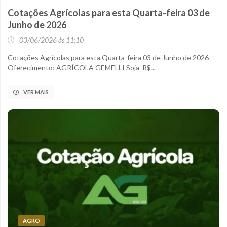
Cotações Agrícolas para esta Quarta-feira 03 de
Junho de 2026
03/06/2026 às 11:10
Cotações Agrícolas para esta Quarta-feira 03 de Junho de 2026
Oferecimento: AGRÍCOLA GEMELLI Soja R$...
VER MAIS
AGRO