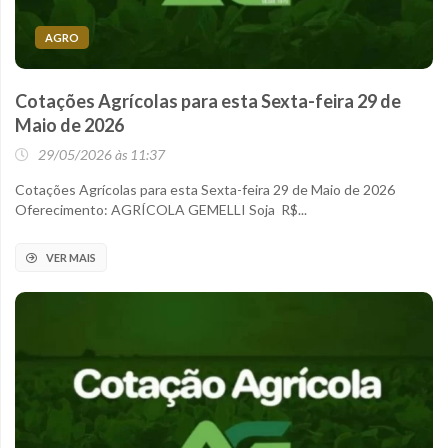
AGRO
Cotações Agrícolas para esta Sexta-feira 29 de
Maio de 2026
29/05/2026 às 11:37
Cotações Agrícolas para esta Sexta-feira 29 de Maio de 2026
Oferecimento: AGRÍCOLA GEMELLI Soja R$...
VER MAIS