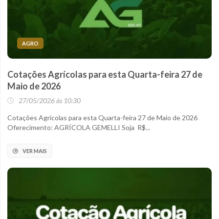
AGRO
Cotações Agrícolas para esta Quarta-feira 27 de
Maio de 2026
27/05/2026 às 10:30
Cotações Agrícolas para esta Quarta-feira 27 de Maio de 2026
Oferecimento: AGRÍCOLA GEMELLI Soja R$...
VER MAIS