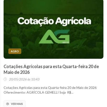
AGRO
Cotações Agrícolas para esta Quarta-feira 20 de
Maio de 2026
20/05/2026 às 10:43
Cotações Agrícolas para esta Quarta-feira 20 de Maio de 2026
Oferecimento: AGRÍCOLA GEMELLI Soja R$...
VER MAIS