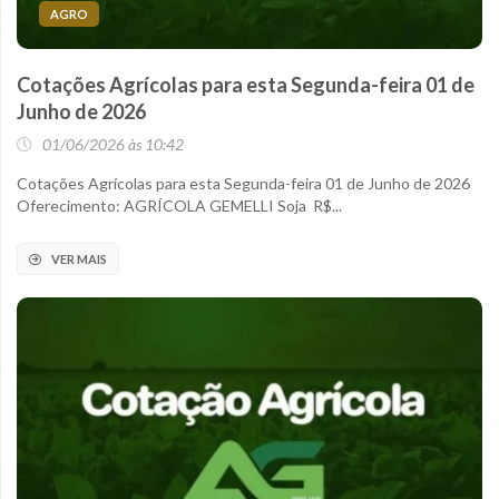
AGRO
Cotações Agrícolas para esta Segunda-feira 01 de
Junho de 2026
01/06/2026 às 10:42
Cotações Agrícolas para esta Segunda-feira 01 de Junho de 2026
Oferecimento: AGRÍCOLA GEMELLI Soja R$...
VER MAIS