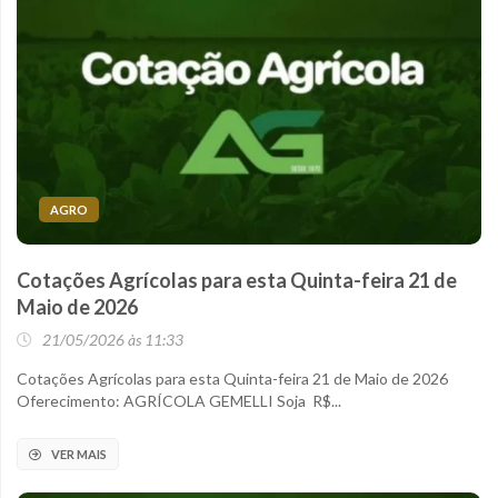
AGRO
Cotações Agrícolas para esta Quinta-feira 21 de
Maio de 2026
21/05/2026 às 11:33
Cotações Agrícolas para esta Quinta-feira 21 de Maio de 2026
Oferecimento: AGRÍCOLA GEMELLI Soja R$...
VER MAIS