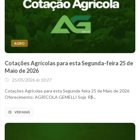
AGRO
Cotações Agrícolas para esta Segunda-feira 25 de
Maio de 2026
25/05/2026 às 10:27
Cotações Agrícolas para esta Segunda-feira 25 de Maio de 2026
Oferecimento: AGRÍCOLA GEMELLI Soja R$...
VER MAIS