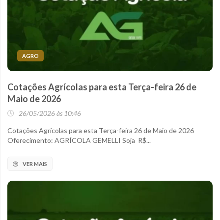
AGRO
Cotações Agrícolas para esta Terça-feira 26 de
Maio de 2026
26/05/2026 às 10:46
Cotações Agrícolas para esta Terça-feira 26 de Maio de 2026
Oferecimento: AGRÍCOLA GEMELLI Soja R$...
VER MAIS