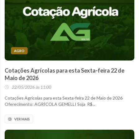
AGRO
Cotações Agrícolas para esta Sexta-feira 22 de
Maio de 2026
22/05/2026 às 11:00
Cotações Agrícolas para esta Sexta-feira 22 de Maio de 2026
Oferecimento: AGRÍCOLA GEMELLI Soja R$...
VER MAIS