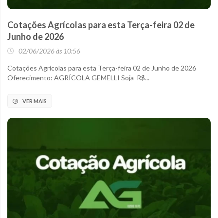
Cotações Agrícolas para esta Terça-feira 02 de
Junho de 2026
02/06/2026 às 10:56
Cotações Agrícolas para esta Terça-feira 02 de Junho de 2026
Oferecimento: AGRÍCOLA GEMELLI Soja R$...
VER MAIS