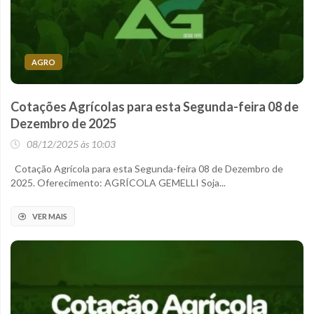
AGRO
Cotações Agrícolas para esta Segunda-feira 08 de
Dezembro de 2025
08/12/2025 às 10:03
Cotação Agrícola para esta Segunda-feira 08 de Dezembro de
2025. Oferecimento: AGRÍCOLA GEMELLI Soja...
VER MAIS