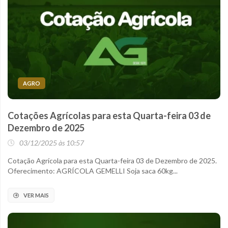
AGRO
Cotações Agrícolas para esta Quarta-feira 03 de
Dezembro de 2025
03/12/2025 às 10:57
Cotação Agrícola para esta Quarta-feira 03 de Dezembro de 2025.
Oferecimento: AGRÍCOLA GEMELLI Soja saca 60kg...
VER MAIS