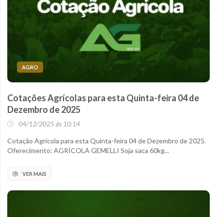
AGRO
Cotações Agrícolas para esta Quinta-feira 04 de
Dezembro de 2025
04/12/2025 às 10:14
Cotação Agrícola para esta Quinta-feira 04 de Dezembro de 2025.
Oferecimento: AGRÍCOLA GEMELLI Soja saca 60kg...
VER MAIS