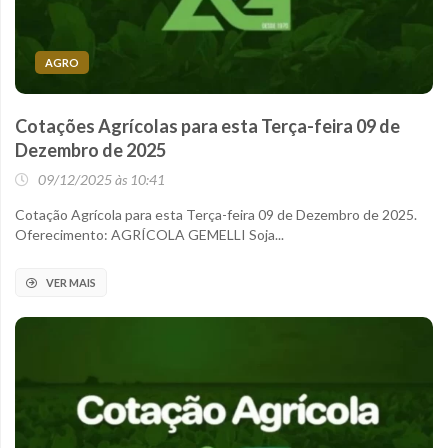
AGRO
Cotações Agrícolas para esta Terça-feira 09 de
Dezembro de 2025
09/12/2025 às 10:41
Cotação Agrícola para esta Terça-feira 09 de Dezembro de 2025.
Oferecimento: AGRÍCOLA GEMELLI Soja...
VER MAIS