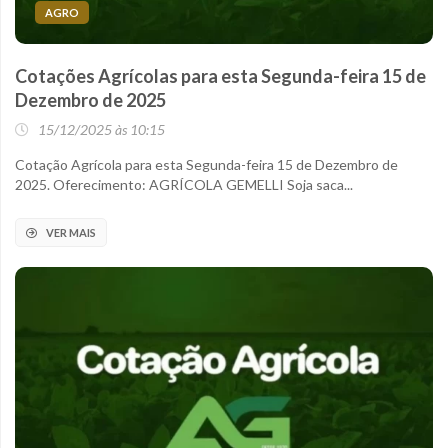
AGRO
Cotações Agrícolas para esta Segunda-feira 15 de
Dezembro de 2025
15/12/2025 às 10:15
Cotação Agrícola para esta Segunda-feira 15 de Dezembro de
2025. Oferecimento: AGRÍCOLA GEMELLI Soja saca...
VER MAIS