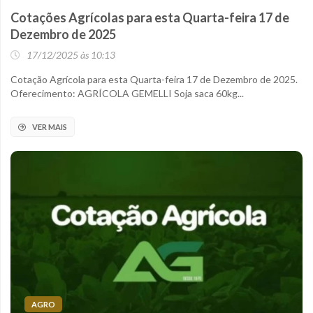
Cotações Agrícolas para esta Quarta-feira 17 de
Dezembro de 2025
17/12/2025 às 10:13
Cotação Agrícola para esta Quarta-feira 17 de Dezembro de 2025.
Oferecimento: AGRÍCOLA GEMELLI Soja saca 60kg...
VER MAIS
AGRO