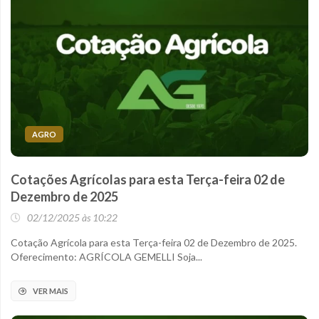
AGRO
Cotações Agrícolas para esta Terça-feira 02 de
Dezembro de 2025
02/12/2025 às 10:22
Cotação Agrícola para esta Terça-feira 02 de Dezembro de 2025.
Oferecimento: AGRÍCOLA GEMELLI Soja...
VER MAIS