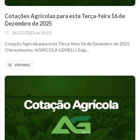
Cotações Agrícolas para esta Terça-feira 16 de
Dezembro de 2025
16/12/2025 às 10:15
Cotação Agrícola para esta Terça-feira 16 de Dezembro de 2025.
Oferecimento: AGRÍCOLA GEMELLI Soja...
VER MAIS