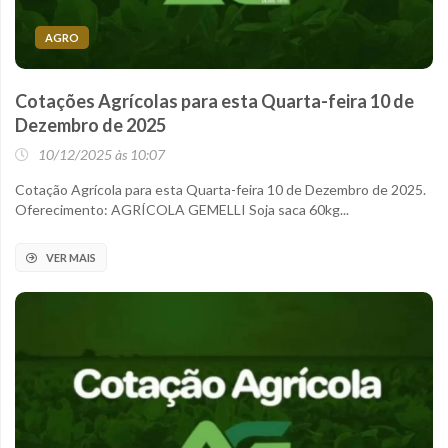
AGRO
Cotações Agrícolas para esta Quarta-feira 10 de
Dezembro de 2025
10/12/2025 às 10:07
Cotação Agrícola para esta Quarta-feira 10 de Dezembro de 2025.
Oferecimento: AGRÍCOLA GEMELLI Soja saca 60kg...
VER MAIS