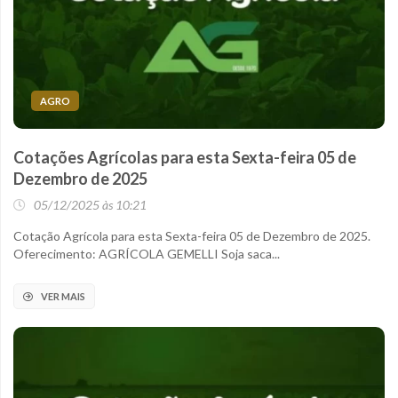
AGRO
Cotações Agrícolas para esta Sexta-feira 05 de
Dezembro de 2025
05/12/2025 às 10:21
Cotação Agrícola para esta Sexta-feira 05 de Dezembro de 2025.
Oferecimento: AGRÍCOLA GEMELLI Soja saca...
VER MAIS