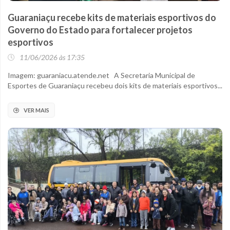
Guaraniaçu recebe kits de materiais esportivos do
Governo do Estado para fortalecer projetos
esportivos
11/06/2026 às 17:35
Imagem: guaraniacu.atende.net A Secretaria Municipal de
Esportes de Guaraniaçu recebeu dois kits de materiais esportivos...
VER MAIS