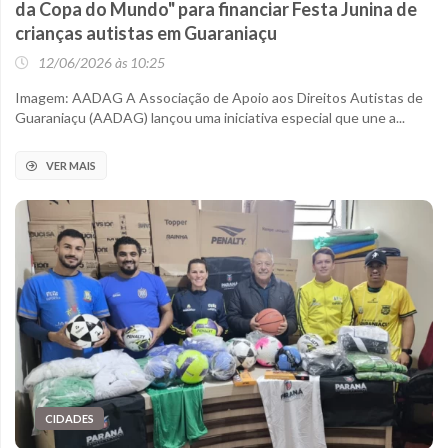
da Copa do Mundo" para financiar Festa Junina de
crianças autistas em Guaraniaçu
12/06/2026 às 10:25
Imagem: AADAG A Associação de Apoio aos Direitos Autistas de
Guaraniaçu (AADAG) lançou uma iniciativa especial que une a...
VER MAIS
CIDADES