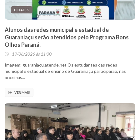
CIDADES
Alunos das redes municipal e estadual de
Guaraniaçu serão atendidos pelo Programa Bons
Olhos Paraná.
19/06/2026 às 11:00
Imagem: guaraniacu.atende.net Os estudantes das redes
municipal e estadual de ensino de Guaraniaçu participarão, nas
próximas...
VER MAIS