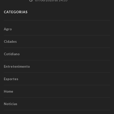
CATEGORIAS
Agro
Cidades
Cotidiano
Entretenimento
Esportes
Home
Notícias