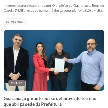
Imagem: guaraniacu.atende.net O prefeito de Guaraniaçu, Ronaldo
Cazella (MDB), recebeu na manhã desta segunda-feira (15) a visita...
VER MAIS
CIDADES
Guaraniaçu garante posse definitiva de terreno
que abriga sede da Prefeitura