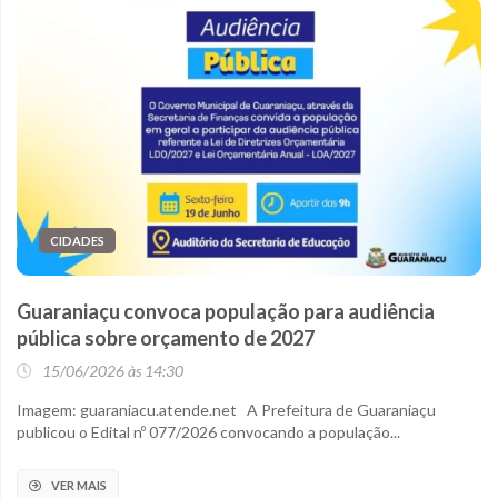
CIDADES
Guaraniaçu convoca população para audiência
pública sobre orçamento de 2027
15/06/2026 às 14:30
Imagem: guaraniacu.atende.net A Prefeitura de Guaraniaçu
publicou o Edital nº 077/2026 convocando a população...
VER MAIS