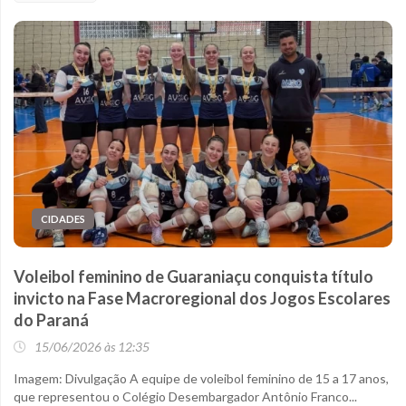
CIDADES
Voleibol feminino de Guaraniaçu conquista título
invicto na Fase Macroregional dos Jogos Escolares
do Paraná
15/06/2026 às 12:35
Imagem: Divulgação A equipe de voleibol feminino de 15 a 17 anos,
que representou o Colégio Desembargador Antônio Franco...