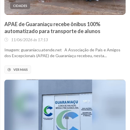
CIDADES
APAE de Guaraniaçu recebe ônibus 100%
automatizado para transporte de alunos
11/06/2026 às 17:13
Imagem: guaraniacu.atende.net A Associação de Pais e Amigos
dos Excepcionais (APAE) de Guaraniaçu recebeu, nesta...
VER MAIS