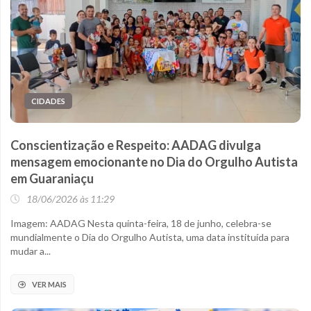
CIDADES
Conscientização e Respeito: AADAG divulga
mensagem emocionante no Dia do Orgulho Autista
em Guaraniaçu
18/06/2026 às 11:29
Imagem: AADAG Nesta quinta-feira, 18 de junho, celebra-se
mundialmente o Dia do Orgulho Autista, uma data instituída para
mudar a...
VER MAIS