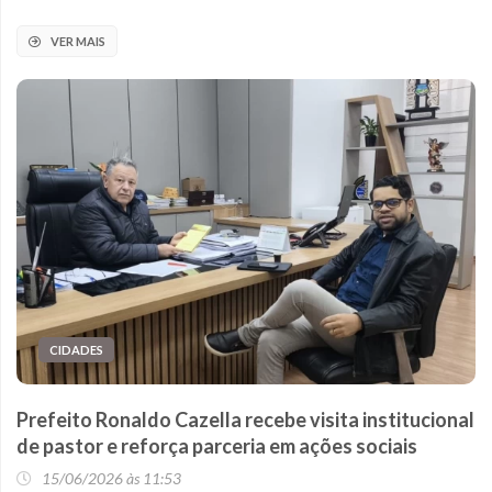
VER MAIS
CIDADES
Prefeito Ronaldo Cazella recebe visita institucional
de pastor e reforça parceria em ações sociais
15/06/2026 às 11:53