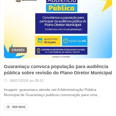
CIDADES
Guaraniaçu convoca população para audiência
pública sobre revisão do Plano Diretor Municipal
06/07/2026 às 09:51
Imagem: guaraniacu.atende.net A Administração Pública
Municipal de Guaraniaçu publicou convocação para uma...
VER MAIS