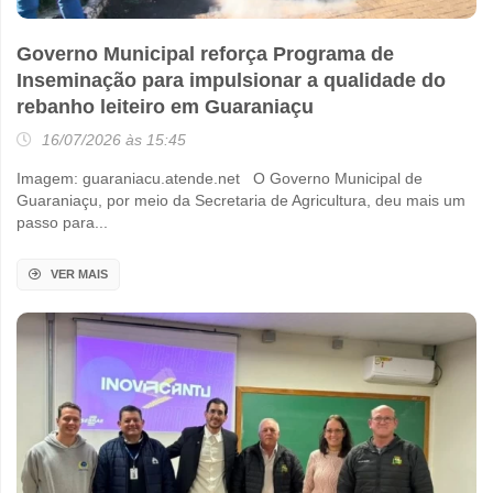
Governo Municipal reforça Programa de
Inseminação para impulsionar a qualidade do
rebanho leiteiro em Guaraniaçu
16/07/2026 às 15:45
Imagem: guaraniacu.atende.net O Governo Municipal de
Guaraniaçu, por meio da Secretaria de Agricultura, deu mais um
passo para...
VER MAIS