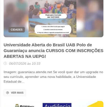
CIDADES
Universidade Aberta do Brasil UAB Polo de
Guaraniaçu anuncia CURSOS COM INSCRIÇÕES
ABERTAS NA UEPG!
06/07/2026 às 10:33
Imagem: guaraniacu.atende.net Se você quer dar um upgrade no
seu currículo, aprender uma nova habilidade, a Universidade
Estadual de...
VER MAIS