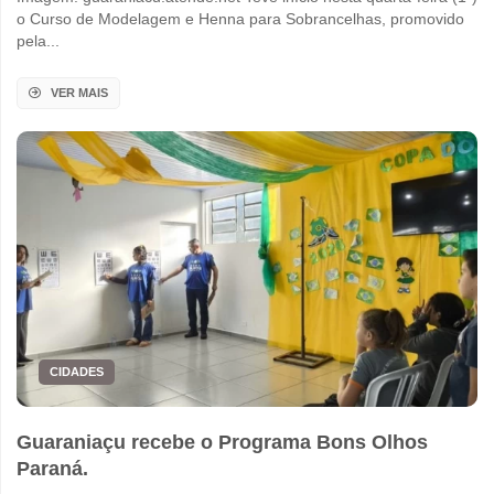
o Curso de Modelagem e Henna para Sobrancelhas, promovido
pela...
VER MAIS
CIDADES
Guaraniaçu recebe o Programa Bons Olhos
Paraná.