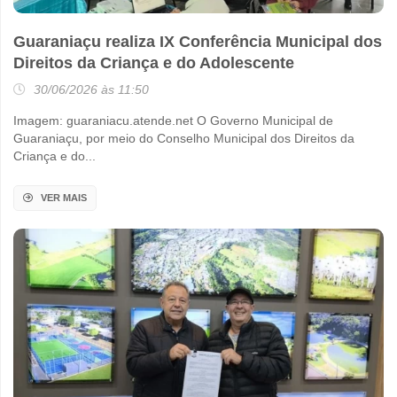
Guaraniaçu realiza IX Conferência Municipal dos
Direitos da Criança e do Adolescente
30/06/2026 às 11:50
Imagem: guaraniacu.atende.net O Governo Municipal de
Guaraniaçu, por meio do Conselho Municipal dos Direitos da
Criança e do...
VER MAIS