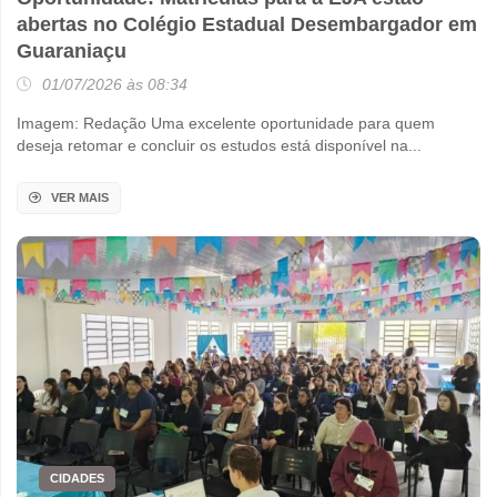
abertas no Colégio Estadual Desembargador em
Guaraniaçu
01/07/2026 às 08:34
Imagem: Redação Uma excelente oportunidade para quem
deseja retomar e concluir os estudos está disponível na...
VER MAIS
CIDADES