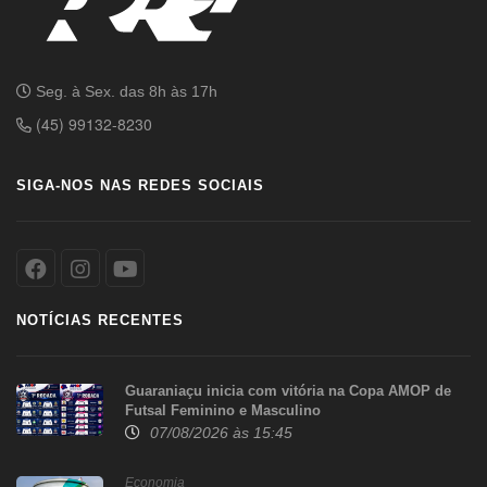
Seg. à Sex. das 8h às 17h
(45) 99132-8230
SIGA-NOS NAS REDES SOCIAIS
NOTÍCIAS RECENTES
Guaraniaçu inicia com vitória na Copa AMOP de
Futsal Feminino e Masculino
07/08/2026 às 15:45
Economia