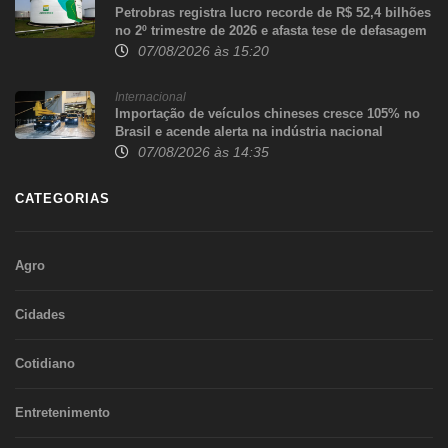
Petrobras registra lucro recorde de R$ 52,4 bilhões
no 2º trimestre de 2026 e afasta tese de defasagem
nos combustíveis
07/08/2026 às 15:20
Internacional
Importação de veículos chineses cresce 105% no
Brasil e acende alerta na indústria nacional
07/08/2026 às 14:35
CATEGORIAS
Agro
Cidades
Cotidiano
Entretenimento