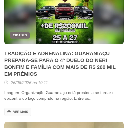
CIDADES
TRADIÇÃO E ADRENALINA: GUARANIAÇU
PREPARA-SE PARA O 4º DUELO DO NERI
BONFIM E FAMÍLIA COM MAIS DE R$ 200 MIL
EM PRÊMIOS
26/06/2026 às 10:11
Imagem: Organização Guaraniaçu está prestes a se tornar o
epicentro do laço comprido na região. Entre os...
VER MAIS