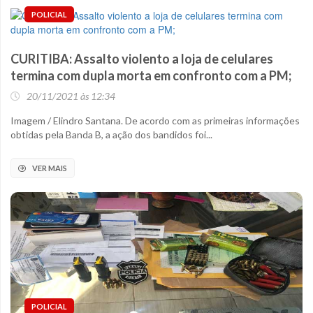
POLICIAL
CURITIBA: Assalto violento a loja de celulares
termina com dupla morta em confronto com a PM;
20/11/2021 às 12:34
Imagem / Elindro Santana. De acordo com as primeiras informações
obtidas pela Banda B, a ação dos bandidos foi...
VER MAIS
POLICIAL