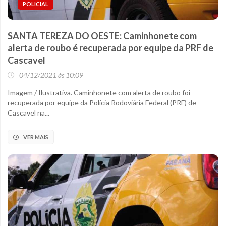
POLICIAL
SANTA TEREZA DO OESTE: Caminhonete com
alerta de roubo é recuperada por equipe da PRF de
Cascavel
04/12/2021 às 10:09
Imagem / Ilustrativa. Caminhonete com alerta de roubo foi
recuperada por equipe da Polícia Rodoviária Federal (PRF) de
Cascavel na...
VER MAIS