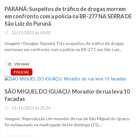
PARANÁ: Suspeitos de tráfico de drogas morrem
em confronto com a polícia na BR-277 NA SERRA DE
São Luiz do Purunã
22/11/2021 às 10:00
Imagem / Douglas Siqueira Três suspeitos de tráfico de drogas
morreram em confronto com a polícia na BR-277, em São Luiz...
VER MAIS
POLICIAL
SÃO MIGUEL DO IGUAÇU: Morador de rua leva 10
facadas
21/11/2021 às 20:24
Imagem: Reprodução Um morador de rua de São Miguel do Iguaçu
foi esfaqueado na madrugada deste domingo (21)....