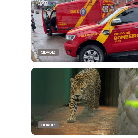
CIDADES
CIDADES