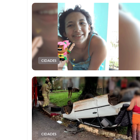
CIDADES
CIDADES