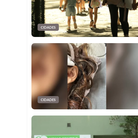
CIDADES
CIDADES