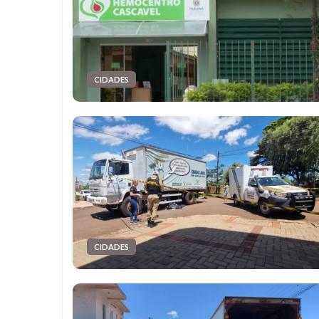
CIDADES
CIDADES