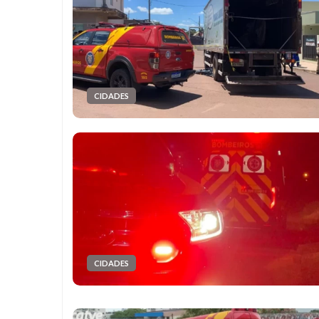
CIDADES
CIDADES