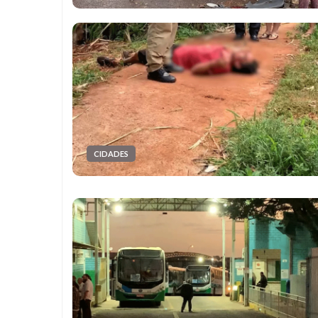
CIDADES