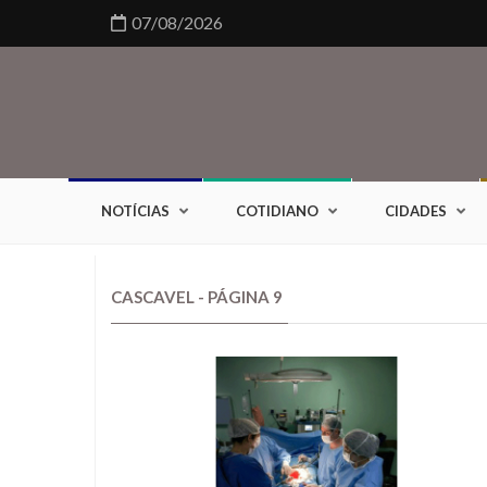
07/08/2026
NOTÍCIAS
COTIDIANO
CIDADES
CASCAVEL - PÁGINA 9