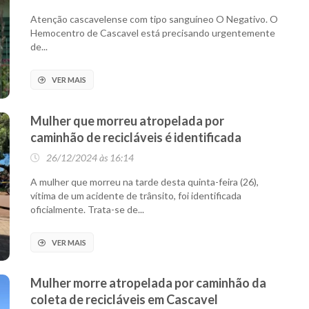
Atenção cascavelense com tipo sanguíneo O Negativo. O
Hemocentro de Cascavel está precisando urgentemente
de...
VER MAIS
Mulher que morreu atropelada por
caminhão de recicláveis é identificada
26/12/2024 às 16:14
A mulher que morreu na tarde desta quinta-feira (26),
vítima de um acidente de trânsito, foi identificada
oficialmente. Trata-se de...
VER MAIS
Mulher morre atropelada por caminhão da
coleta de recicláveis em Cascavel