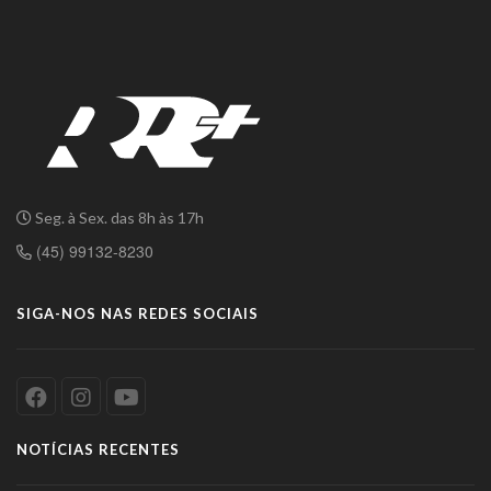
Seg. à Sex. das 8h às 17h
(45) 99132-8230
SIGA-NOS NAS REDES SOCIAIS
NOTÍCIAS RECENTES