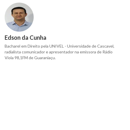
Edson da Cunha
Bacharel em Direito pela UNIVEL - Universidade de Cascavel,
radialista comunicador e apresentador na emissora de Rádio
Viola 98,1FM de Guaraniaçu.