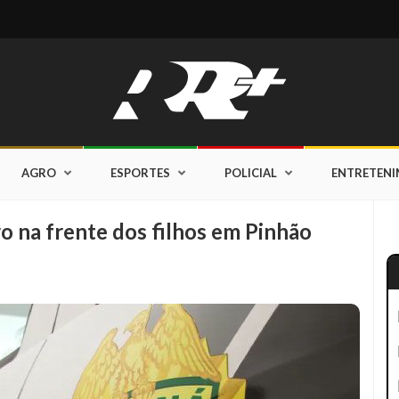
AGRO
ESPORTES
POLICIAL
ENTRETEN
 na frente dos filhos em Pinhão