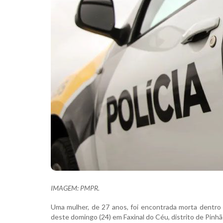
IMAGEM: PMPR.
Uma mulher, de 27 anos, foi encontrada morta dentro
deste domingo (24) em Faxinal do Céu, distrito de Pinhã