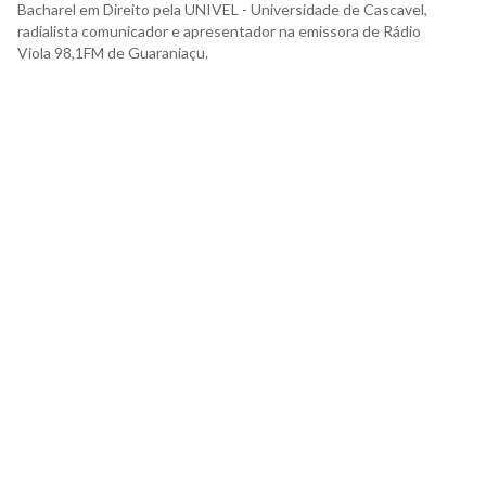
Bacharel em Direito pela UNIVEL - Universidade de Cascavel,
radialista comunicador e apresentador na emissora de Rádio
Viola 98,1FM de Guaraniaçu.