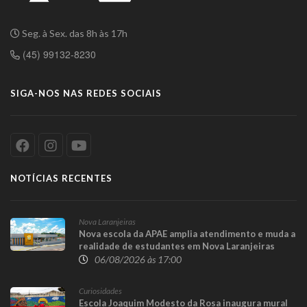
Seg. à Sex. das 8h às 17h
(45) 99132-8230
SIGA-NOS NAS REDES SOCIAIS
NOTÍCIAS RECENTES
Nova Laranjeiras
Nova escola da APAE amplia atendimento e muda a
realidade de estudantes em Nova Laranjeiras
06/08/2026 às 17:00
Curiosidades
Escola Joaquim Modesto da Rosa inaugura mural