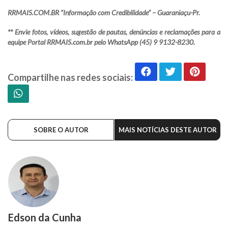
RRMAIS.COM.BR “Informação com Credibilidade” – Guaraniaçu-Pr.
** Envie fotos, vídeos, sugestão de pautas, denúncias e reclamações para a
equipe Portal RRMAIS.com.br pelo WhatsApp (45) 9 9132-8230.
Compartilhe nas redes sociais:
SOBRE O AUTOR
MAIS NOTÍCIAS DESTE AUTOR
Edson da Cunha