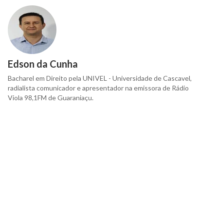
Edson da Cunha
Bacharel em Direito pela UNIVEL - Universidade de Cascavel,
radialista comunicador e apresentador na emissora de Rádio
Viola 98,1FM de Guaraniaçu.