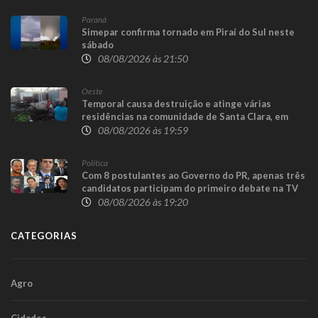
Paraná
Simepar confirma tornado em Piraí do Sul neste
sábado
08/08/2026 às 21:50
Oeste
Temporal causa destruição e atinge várias
residências na comunidade de Santa Clara, em
Candói
08/08/2026 às 19:59
Política
Com 8 postulantes ao Governo do PR, apenas três
candidatos participam do primeiro debate na TV
08/08/2026 às 19:20
CATEGORIAS
Agro