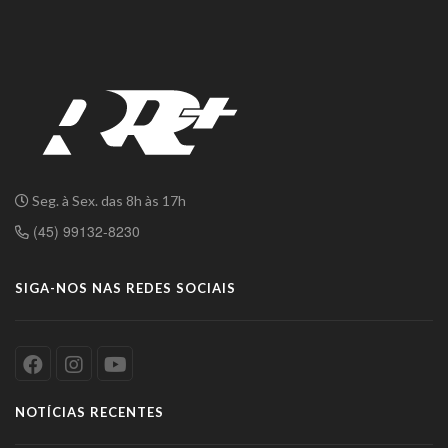
Seg. à Sex. das 8h às 17h
(45) 99132-8230
SIGA-NOS NAS REDES SOCIAIS
NOTÍCIAS RECENTES