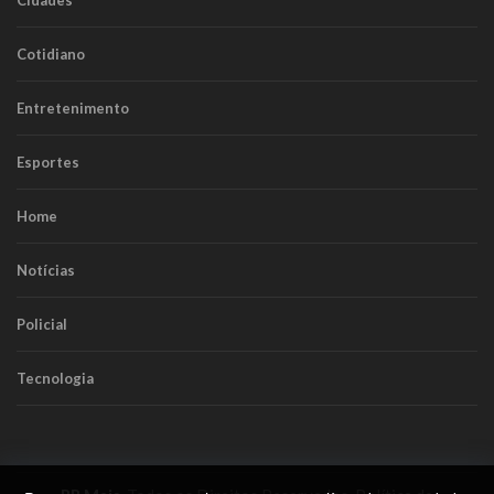
Cidades
Cotidiano
Entretenimento
Esportes
Home
Notícias
Policial
Tecnologia