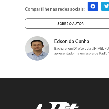
Compartilhe nas redes sociais:
SOBRE O AUTOR
Edson da Cunha
Bacharel em Direito pela UNIVEL - U
apresentador na emissora de Rádio 