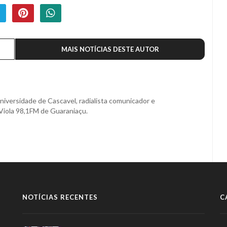
MAIS NOTÍCIAS DESTE AUTOR
niversidade de Cascavel, radialista comunicador e
Viola 98,1FM de Guaraniaçu.
NOTÍCIAS RECENTES
C