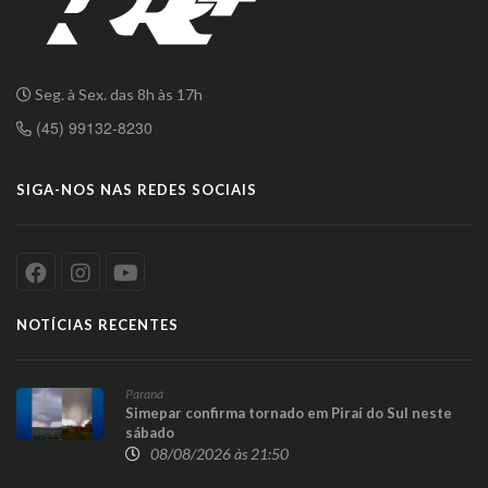
Seg. à Sex. das 8h às 17h
(45) 99132-8230
SIGA-NOS NAS REDES SOCIAIS
NOTÍCIAS RECENTES
Paraná
Simepar confirma tornado em Piraí do Sul neste
sábado
08/08/2026 às 21:50