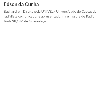
Edson da Cunha
Bacharel em Direito pela UNIVEL - Universidade de Cascavel,
radialista comunicador e apresentador na emissora de Rádio
Viola 98,1FM de Guaraniaçu.