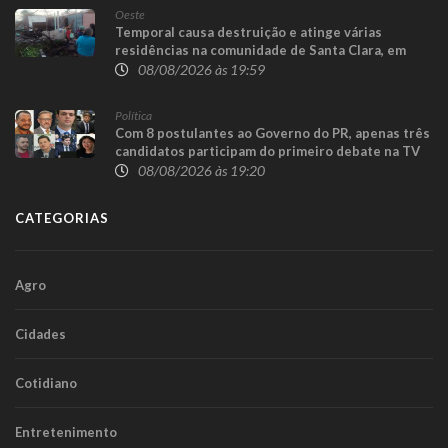
Oeste
Temporal causa destruição e atinge várias
residências na comunidade de Santa Clara, em
Candói
08/08/2026 às 19:59
Política
Com 8 postulantes ao Governo do PR, apenas três
candidatos participam do primeiro debate na TV
08/08/2026 às 19:20
CATEGORIAS
Agro
Cidades
Cotidiano
Entretenimento