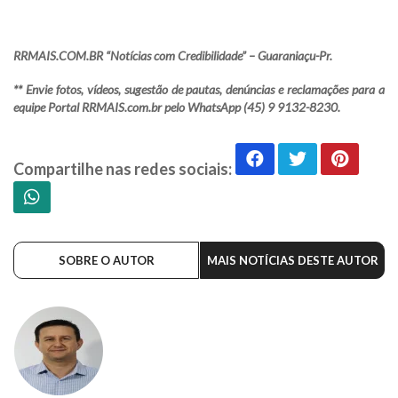
RRMAIS.COM.BR “Notícias com Credibilidade” – Guaraniaçu-Pr.
** Envie fotos, vídeos, sugestão de pautas, denúncias e reclamações para a
equipe Portal RRMAIS.com.br pelo WhatsApp (45) 9 9132-8230.
Compartilhe nas redes sociais:
SOBRE O AUTOR
MAIS NOTÍCIAS DESTE AUTOR