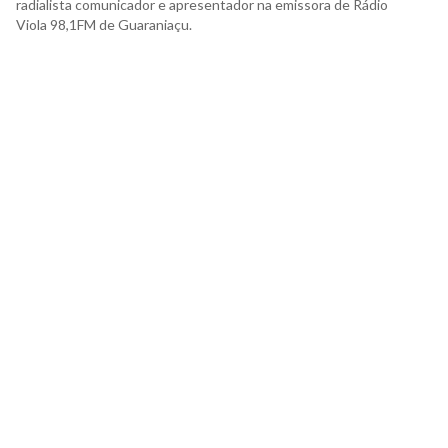
radialista comunicador e apresentador na emissora de Rádio
Viola 98,1FM de Guaraniaçu.