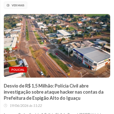
VER MAIS
POLICIAL
Desvio de R$ 1,5 Milhão: Polícia Civil abre
investigação sobre ataque hacker nas contas da
Prefeitura de Espigão Alto do Iguaçu
19/06/2026 às 11:22