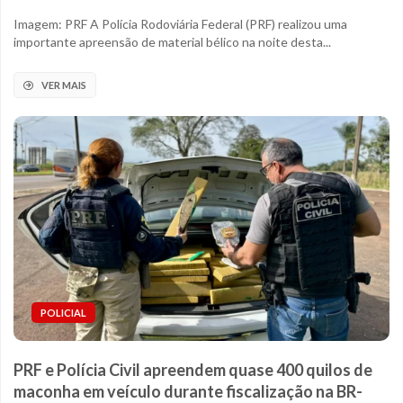
Imagem: PRF A Polícia Rodoviária Federal (PRF) realizou uma
importante apreensão de material bélico na noite desta...
VER MAIS
POLICIAL
PRF e Polícia Civil apreendem quase 400 quilos de
maconha em veículo durante fiscalização na BR-