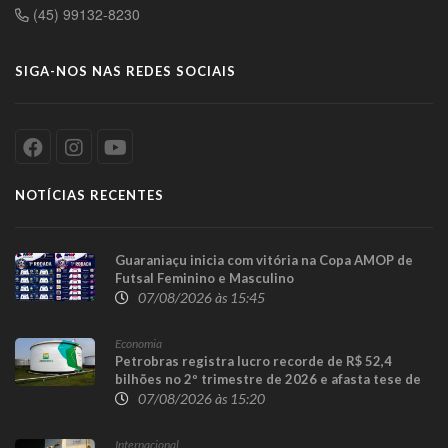
(45) 99132-8230
SIGA-NOS NAS REDES SOCIAIS
NOTÍCIAS RECENTES
Guaraniaçu inicia com vitória na Copa AMOP de
Futsal Feminino e Masculino
07/08/2026 às 15:45
Economia
Petrobras registra lucro recorde de R$ 52,4
bilhões no 2º trimestre de 2026 e afasta tese de
defasagem nos combustíveis
07/08/2026 às 15:20
Internacional