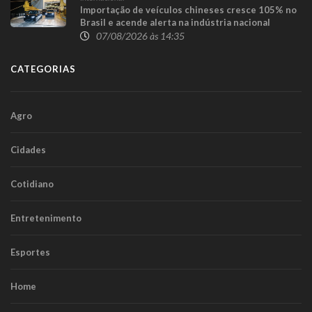
Importação de veículos chineses cresce 105% no
Brasil e acende alerta na indústria nacional
07/08/2026 às 14:35
CATEGORIAS
Agro
Cidades
Cotidiano
Entretenimento
Esportes
Home