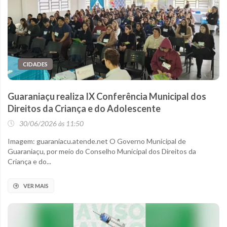
CIDADES
Guaraniaçu realiza IX Conferência Municipal dos
Direitos da Criança e do Adolescente
30/06/2026 às 11:50
Imagem: guaraniacu.atende.net O Governo Municipal de
Guaraniaçu, por meio do Conselho Municipal dos Direitos da
Criança e do...
VER MAIS