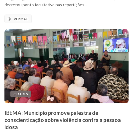
decretou ponto facultativo nas repartições...
VER MAIS
CIDADES
IBEMA: Município promove palestra de
conscientização sobre violência contra a pessoa
idosa