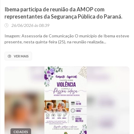
Ibema participa de reunião da AMOP com
representantes da Segurança Pública do Paraná.
26/06/2026 às 08:39
Imagem: Assessoria de Comunicação O município de Ibema esteve
presente, nesta quinta-feira (25), na reunião realizada...
VER MAIS
CIDADES