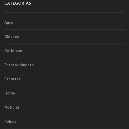
CATEGORIAS
Agro
Cidades
Cotidiano
Entretenimento
Esportes
Home
Notícias
Policial