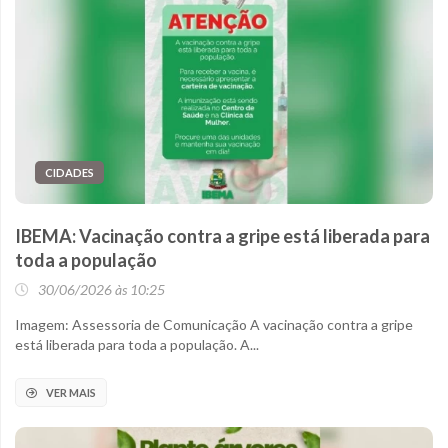
CIDADES
IBEMA: Vacinação contra a gripe está liberada para
toda a população
30/06/2026 às 10:25
Imagem: Assessoria de Comunicação A vacinação contra a gripe
está liberada para toda a população. A...
VER MAIS