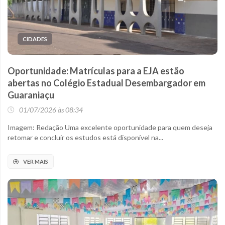
CIDADES
Oportunidade: Matrículas para a EJA estão
abertas no Colégio Estadual Desembargador em
Guaraniaçu
01/07/2026 às 08:34
Imagem: Redação Uma excelente oportunidade para quem deseja
retomar e concluir os estudos está disponível na...
VER MAIS