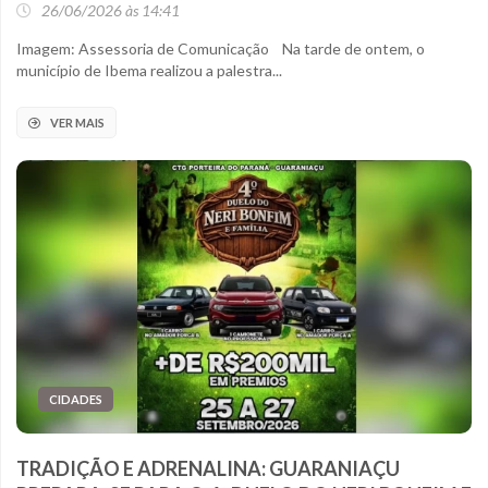
26/06/2026 às 14:41
Imagem: Assessoria de Comunicação Na tarde de ontem, o
município de Ibema realizou a palestra...
VER MAIS
CIDADES
TRADIÇÃO E ADRENALINA: GUARANIAÇU