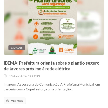
CIDADES
IBEMA: Prefeitura orienta sobre o plantio seguro
de árvores próximo à rede elétrica
29/06/2026 às 11:38
Imagem: Assessoria de Comunicação A Prefeitura Municipal, em
parceria com a Copel, reforça uma orientação...
VER MAIS