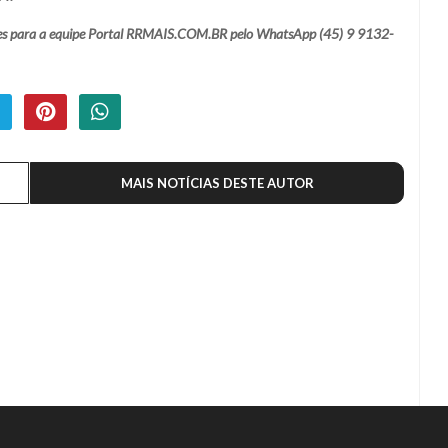
ações para a equipe Portal RRMAIS.COM.BR pelo WhatsApp (45) 9 9132-
MAIS NOTÍCIAS DESTE AUTOR