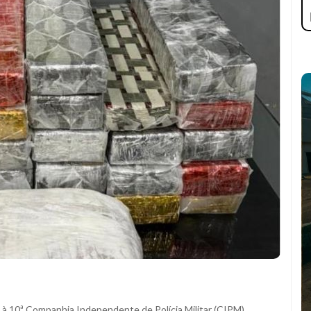
 à 10ª Companhia Independente de Polícia Militar (CIPM),