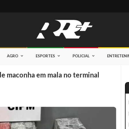
AGRO
ESPORTES
POLICIAL
ENTRETEN
de maconha em mala no terminal