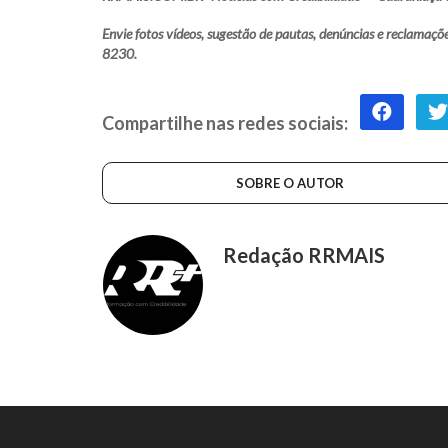
Envie fotos vídeos, sugestão de pautas, denúncias e reclam
8230.
Compartilhe nas redes sociais:
SOBRE O AUTOR
Redação RRMAIS