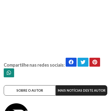
Compartilhe nas redes sociais:
SOBRE O AUTOR
MAIS NOTÍCIAS DESTE AUTOR