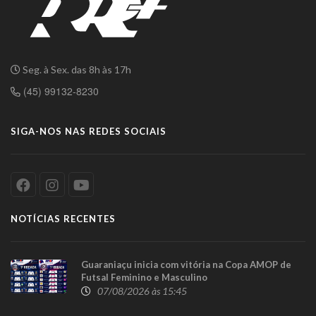
Seg. à Sex. das 8h às 17h
(45) 99132-8230
SIGA-NOS NAS REDES SOCIAIS
NOTÍCIAS RECENTES
Guaraniaçu inicia com vitória na Copa AMOP de
Futsal Feminino e Masculino
07/08/2026 às 15:45