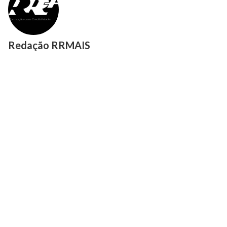
Redação RRMAIS