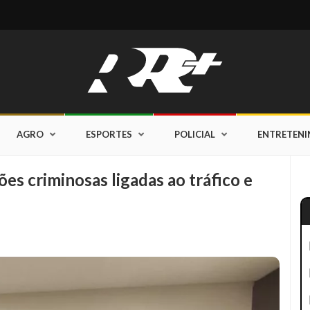
AGRO
ESPORTES
POLICIAL
ENTRETEN
es criminosas ligadas ao tráfico e