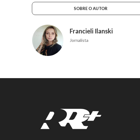
SOBRE O AUTOR
Francieli Ilanski
Jornalista