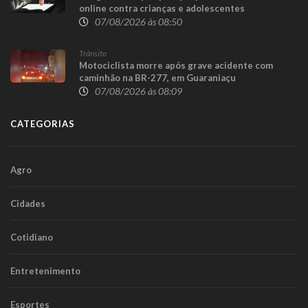
online contra crianças e adolescentes
07/08/2026 às 08:50
Trânsito
Motociclista morre após grave acidente com
caminhão na BR-277, em Guaraniaçu
07/08/2026 às 08:09
CATEGORIAS
Agro
Cidades
Cotidiano
Entretenimento
Esportes