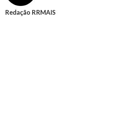
Redação RRMAIS