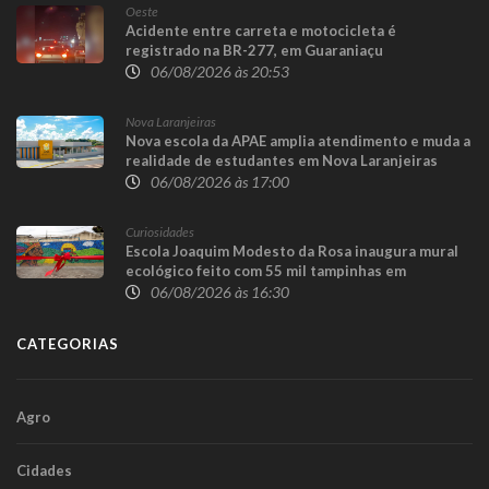
Oeste
Acidente entre carreta e motocicleta é
registrado na BR-277, em Guaraniaçu
06/08/2026 às 20:53
Nova Laranjeiras
Nova escola da APAE amplia atendimento e muda a
realidade de estudantes em Nova Laranjeiras
06/08/2026 às 17:00
Curiosidades
Escola Joaquim Modesto da Rosa inaugura mural
ecológico feito com 55 mil tampinhas em
Guaraniaçu
06/08/2026 às 16:30
CATEGORIAS
Agro
Cidades