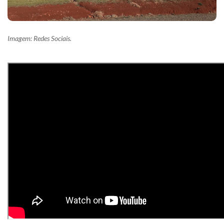
Imagem: Redes Sociais.