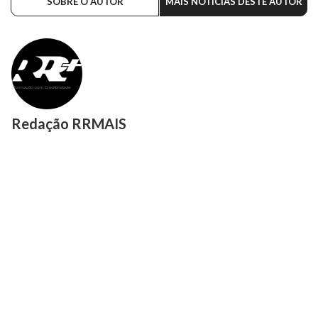
SOBRE O AUTOR
MAIS NOTÍCIAS DESTE AUTOR
Redação RRMAIS