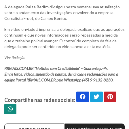
A delegada
Raiza Bedim
divulgou nesta semana uma atualização
sobre o andamento das investigações envolvendo a empresa
Cerealista Fruet, de Campo Bonito.
Em vídeo enviado à imprensa, a delegada explicou que as apurações
continuam e que novas informações serão repassadas à medida
que o trabalho policial avançar. O conteúdo completo da fala da
delegada pode ser conferido no vídeo anexo a esta matéria.
Via: Redação
RRMAIS.COM.BR “Notícias com Credibilidade” – Guaraniaçu-Pr.
Envie fotos, vídeos, sugestão de pautas, denúncias e reclamações para a
equipe Portal RRMAIS.COM.BR pelo WhatsApp (45) 9 9132-8230.
Compartilhe nas redes sociais: