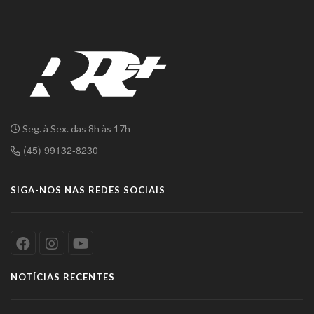
Seg. à Sex. das 8h às 17h
(45) 99132-8230
SIGA-NOS NAS REDES SOCIAIS
NOTÍCIAS RECENTES