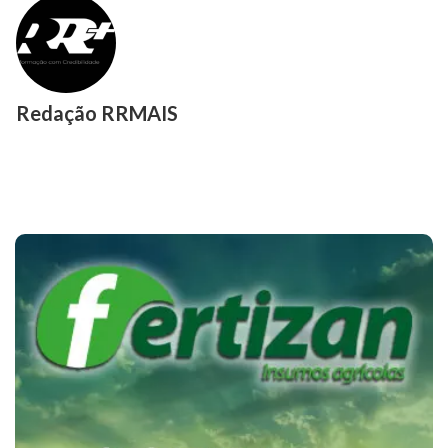
Redação RRMAIS