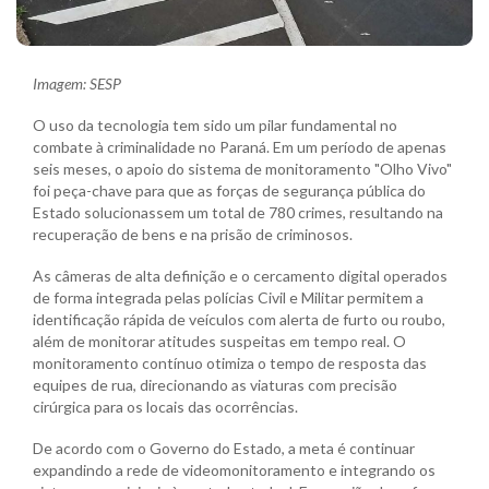
Imagem: SESP
O uso da tecnologia tem sido um pilar fundamental no
combate à criminalidade no Paraná. Em um período de apenas
seis meses, o apoio do sistema de monitoramento "Olho Vivo"
foi peça-chave para que as forças de segurança pública do
Estado solucionassem um total de 780 crimes, resultando na
recuperação de bens e na prisão de criminosos.
As câmeras de alta definição e o cercamento digital operados
de forma integrada pelas polícias Civil e Militar permitem a
identificação rápida de veículos com alerta de furto ou roubo,
além de monitorar atitudes suspeitas em tempo real. O
monitoramento contínuo otimiza o tempo de resposta das
equipes de rua, direcionando as viaturas com precisão
cirúrgica para os locais das ocorrências.
De acordo com o Governo do Estado, a meta é continuar
expandindo a rede de videomonitoramento e integrando os