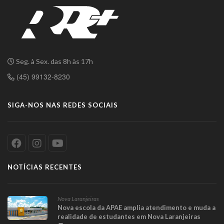
Seg. à Sex. das 8h às 17h
(45) 99132-8230
SIGA-NOS NAS REDES SOCIAIS
NOTÍCIAS RECENTES
Nova Laranjeiras
Nova escola da APAE amplia atendimento e muda a
realidade de estudantes em Nova Laranjeiras