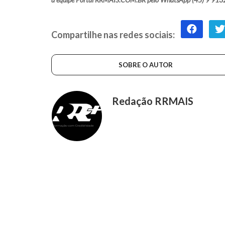
Compartilhe nas redes sociais:
SOBRE O AUTOR
Redação RRMAIS