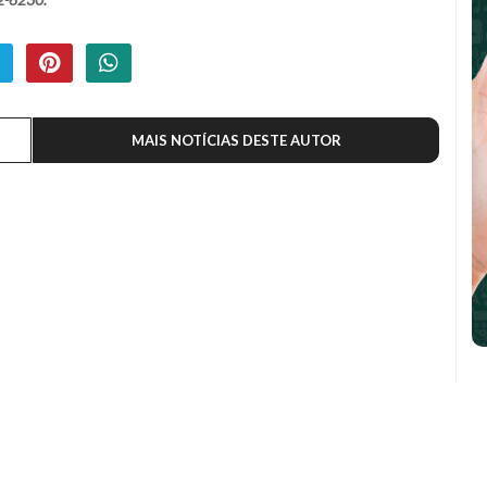
MAIS NOTÍCIAS DESTE AUTOR