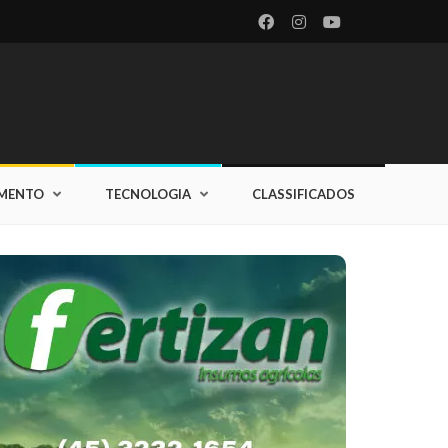
IMENTO
TECNOLOGIA
CLASSIFICADOS