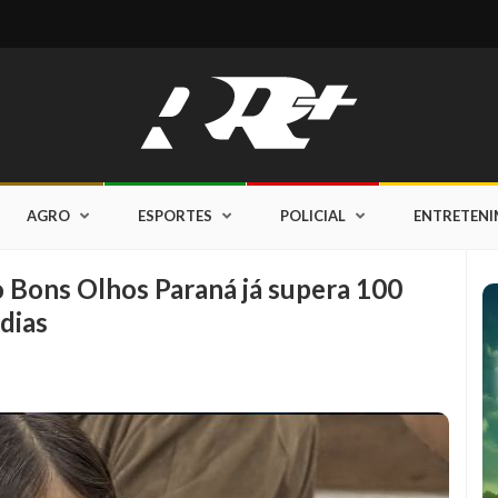
AGRO
ESPORTES
POLICIAL
ENTRETEN
 Bons Olhos Paraná já supera 100
dias