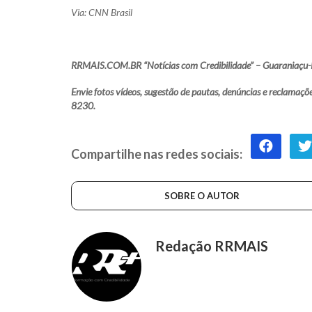
Via: CNN Brasil
RRMAIS.COM.BR “Notícias com Credibilidade” – Guaraniaçu-
Envie fotos vídeos, sugestão de pautas, denúncias e reclam
8230.
Compartilhe nas redes sociais:
SOBRE O AUTOR
Redação RRMAIS