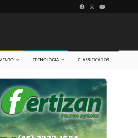
IMENTO
TECNOLOGIA
CLASSIFICADOS