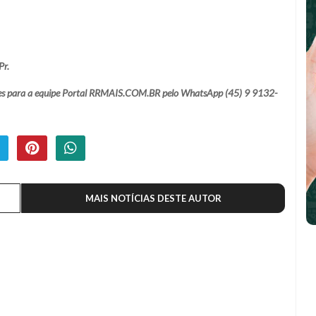
Pr.
ações para a equipe Portal RRMAIS.COM.BR pelo WhatsApp (45) 9 9132-
MAIS NOTÍCIAS DESTE AUTOR