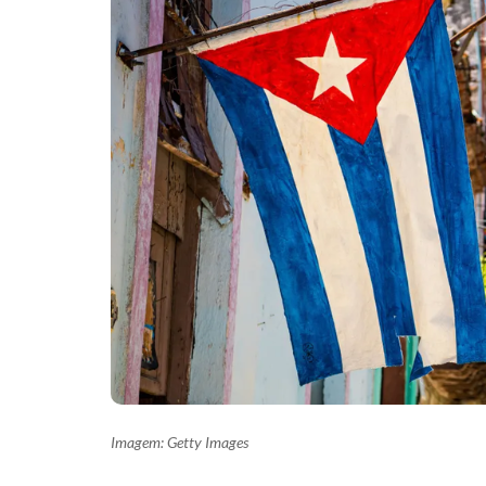
Imagem: Getty Images