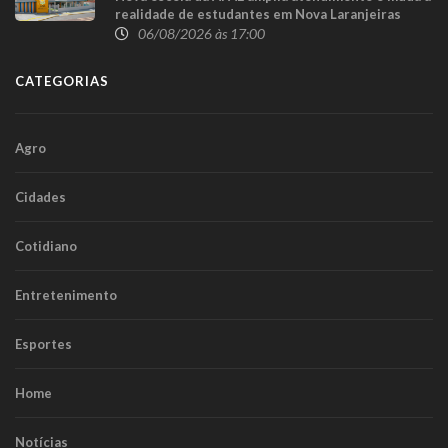
realidade de estudantes em Nova Laranjeiras
06/08/2026 às 17:00
CATEGORIAS
Agro
Cidades
Cotidiano
Entretenimento
Esportes
Home
Notícias