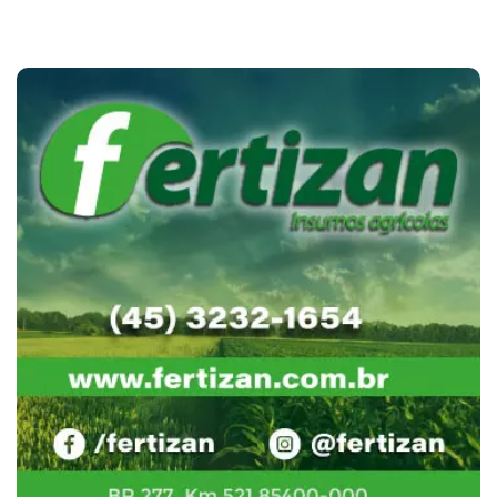
Cotações