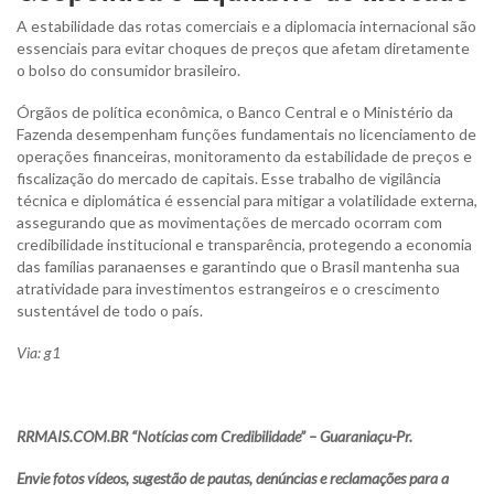
A estabilidade das rotas comerciais e a diplomacia internacional são
essenciais para evitar choques de preços que afetam diretamente
o bolso do consumidor brasileiro.
Órgãos de política econômica, o Banco Central e o Ministério da
Fazenda desempenham funções fundamentais no licenciamento de
operações financeiras, monitoramento da estabilidade de preços e
fiscalização do mercado de capitais. Esse trabalho de vigilância
técnica e diplomática é essencial para mitigar a volatilidade externa,
assegurando que as movimentações de mercado ocorram com
credibilidade institucional e transparência, protegendo a economia
das famílias paranaenses e garantindo que o Brasil mantenha sua
atratividade para investimentos estrangeiros e o crescimento
sustentável de todo o país.
Via: g1
RRMAIS.COM.BR “Notícias com Credibilidade” – Guaraniaçu-Pr.
Envie fotos vídeos, sugestão de pautas, denúncias e reclamações para a