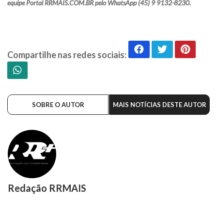
equipe Portal RRMAIS.COM.BR pelo WhatsApp (45) 9 9132-8230.
Compartilhe nas redes sociais:
SOBRE O AUTOR
MAIS NOTÍCIAS DESTE AUTOR
Redação RRMAIS