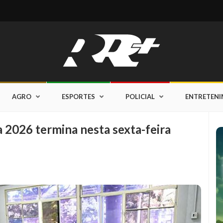
AGRO
ESPORTES
POLICIAL
ENTRETEN
a 2026 termina nesta sexta-feira