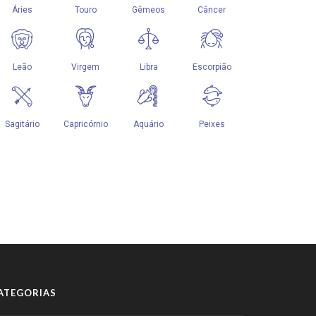
ATEGORIAS