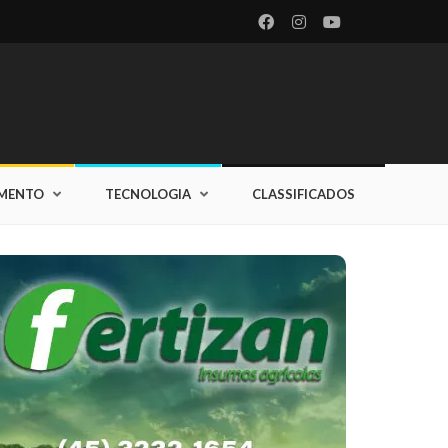
IMENTO
TECNOLOGIA
CLASSIFICADOS