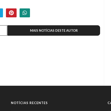
MAIS NOTÍCIAS DESTE AUTOR
NOTÍCIAS RECENTES
C