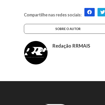
Compartilhe nas redes sociais:
SOBRE O AUTOR
Redação RRMAIS