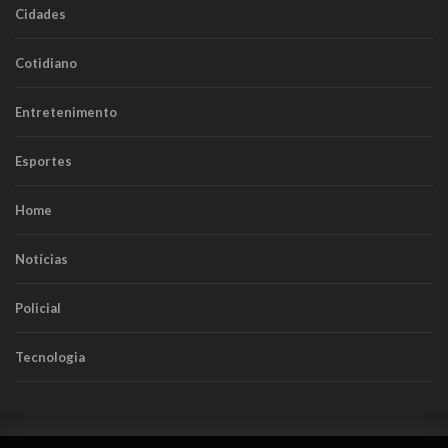
Cidades
Cotidiano
Entretenimento
Esportes
Home
Notícias
Policial
Tecnologia