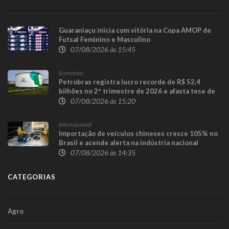
Guaraniaçu inicia com vitória na Copa AMOP de
Futsal Feminino e Masculino
07/08/2026 às 15:45
Economia
Petrobras registra lucro recorde de R$ 52,4
bilhões no 2º trimestre de 2026 e afasta tese de
defasagem nos combustíveis
07/08/2026 às 15:20
Internacional
Importação de veículos chineses cresce 105% no
Brasil e acende alerta na indústria nacional
07/08/2026 às 14:35
CATEGORIAS
Agro