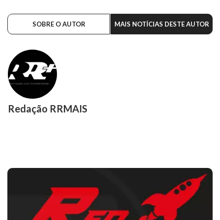
SOBRE O AUTOR
MAIS NOTÍCIAS DESTE AUTOR
Redação RRMAIS