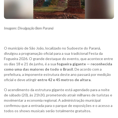
Imagem: Divulgação Bem Paraná
O município de São João, localizado no Sudoeste do Paraná,
divulgou a programação oficial para a sua tradicional Festa da
Fogueira 2026. O grande destaque do evento, que acontece entre
os dias 18 e 21 de junho, é a sua
fogueira gigante — reconhecida
como uma das maiores de todo o Brasil
. De acordo com a
prefeitura, a imponente estrutura deste ano passará por medição
oficial e deve atingir
entre 42 e 45 metros de altura
.
O acendimento da estrutura gigante está agendado para a noite
de sábado (20), às 21h30, prometendo atrair milhares de turistas e
movimentar a economia regional. A administração municipal
confirmou que a entrada para o parque de exposições e o acesso a
todos os shows musicais serão totalmente gratuitos.