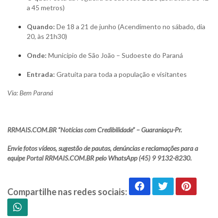
a 45 metros)
Quando:
De 18 a 21 de junho (Acendimento no sábado, dia
20, às 21h30)
Onde:
Município de São João – Sudoeste do Paraná
Entrada:
Gratuita para toda a população e visitantes
Via: Bem Paraná
RRMAIS.COM.BR “Notícias com Credibilidade” – Guaraniaçu-Pr.
Envie fotos vídeos, sugestão de pautas, denúncias e reclamações para a
equipe Portal RRMAIS.COM.BR pelo WhatsApp (45) 9 9132-8230.
Compartilhe nas redes sociais: