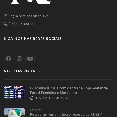
Seg. à Sex. das 8h às 17h
(45) 99132-8230
SIGA-NOS NAS REDES SOCIAIS
NOTÍCIAS RECENTES
Guaraniaçu inicia com vitória na Copa AMOP de
Futsal Feminino e Masculino
07/08/2026 às 15:45
Economia
Petrobras registra lucro recorde de R$ 52,4