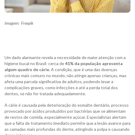
Imagem: Freepik
Um dado alarmante revela a necessidade de maior atenção com a
higiene bucal no Brasil: cerca de
41% da população apresenta
algum quadro de cárie
. A condição, que é uma das doenças
crônicas mais comuns no mundo, não atinge apenas crianças, mas
afeta uma parcela significativa de adultos, podendo levar a
complicações graves, como infecções e até a perda total dos
dentes, se não for tratada adequadamente.
A cárie é causada pela deterioração do esmalte dentário, processo
provocado por ácidos produzidos por bactérias que se alimentam
de restos de comida, especialmente açúcar. Especialistas alertam
que a falta de tratamento imediato permite que a lesão avance para
as camadas mais profundas do dente, atingindo a polpa e causando