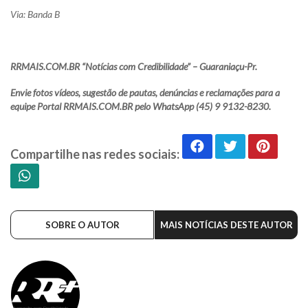
Via: Banda B
RRMAIS.COM.BR “Notícias com Credibilidade” – Guaraniaçu-Pr.
Envie fotos vídeos, sugestão de pautas, denúncias e reclamações para a
equipe Portal RRMAIS.COM.BR pelo WhatsApp (45) 9 9132-8230.
Compartilhe nas redes sociais:
SOBRE O AUTOR
MAIS NOTÍCIAS DESTE AUTOR