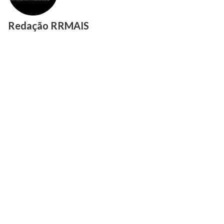
Redação RRMAIS