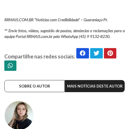
RRMAIS.COM.BR “Notícias com Credibilidade” – Guaraniaçu-Pr.
** Envie fotos, vídeos, sugestão de pautas, denúncias e reclamações para a
equipe Portal RRMAIS.com.br pelo WhatsApp (45) 9 9132-8230.
Compartilhe nas redes sociais:
SOBRE O AUTOR
MAIS NOTÍCIAS DESTE AUTOR