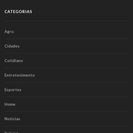
CATEGORIAS
Agro
Cidades
Cotidiano
Entretenimento
Esportes
Home
Notícias