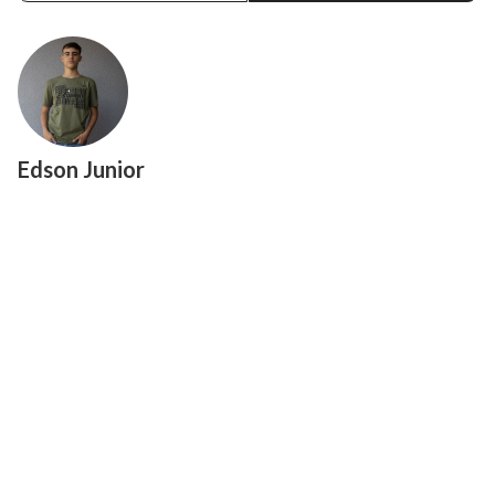
Edson Junior