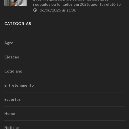
roubados ou furtados em 2025, aponta relatório
06/08/2026 às 11:38
CATEGORIAS
Agro
Cidades
Cotidiano
Entretenimento
Esportes
Home
Notícias