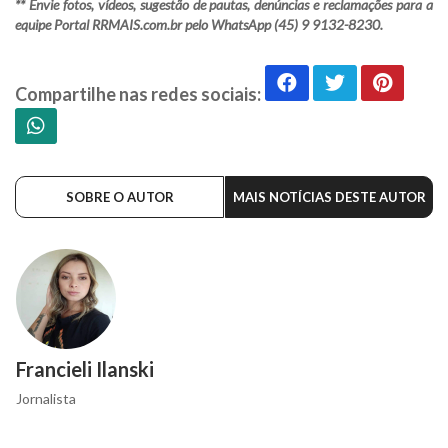
** Envie fotos, vídeos, sugestão de pautas, denúncias e reclamações para a
equipe Portal RRMAIS.com.br pelo WhatsApp (45) 9 9132-8230.
Compartilhe nas redes sociais:
SOBRE O AUTOR
MAIS NOTÍCIAS DESTE AUTOR
Francieli Ilanski
Jornalista