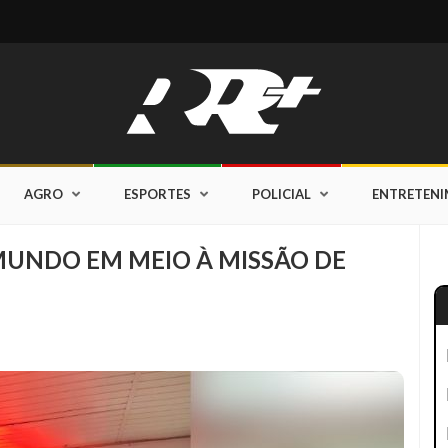
AGRO
ESPORTES
POLICIAL
ENTRETEN
UNDO EM MEIO À MISSÃO DE