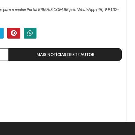
ações para a equipe Portal RRMAIS.COM.BR pelo WhatsApp (45) 9 9132-
MAIS NOTÍCIAS DESTE AUTOR