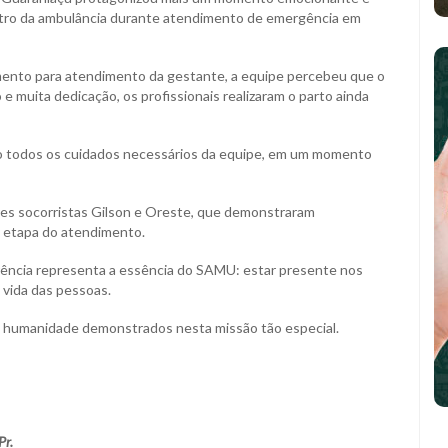
ntro da ambulância durante atendimento de emergência em
ento para atendimento da gestante, a equipe percebeu que o
e muita dedicação, os profissionais realizaram o parto ainda
 todos os cuidados necessários da equipe, em um momento
res socorristas Gilson e Oreste, que demonstraram
a etapa do atendimento.
ência representa a essência do SAMU: estar presente nos
 vida das pessoas.
 e humanidade demonstrados nesta missão tão especial.
Pr.