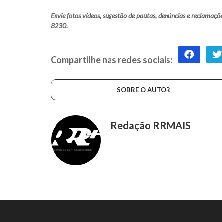
Envie fotos vídeos, sugestão de pautas, denúncias e reclam
8230.
Compartilhe nas redes sociais:
SOBRE O AUTOR
Redação RRMAIS