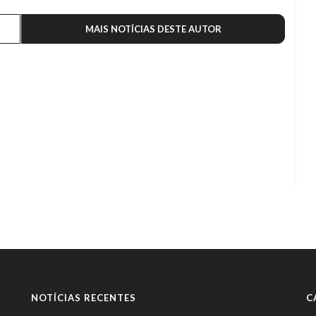
MAIS NOTÍCIAS DESTE AUTOR
NOTÍCIAS RECENTES
C