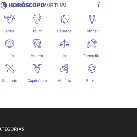
ATEGORIAS