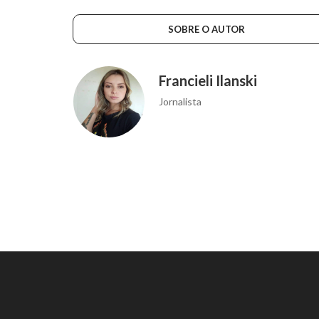
SOBRE O AUTOR
Francieli Ilanski
Jornalista