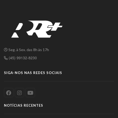
Seg. à Sex. das 8h às 17h
(45) 99132-8230
SIGA-NOS NAS REDES SOCIAIS
NOTÍCIAS RECENTES