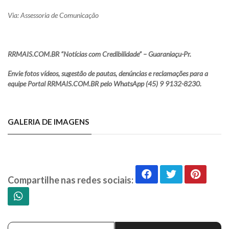
Via: Assessoria de Comunicação
RRMAIS.COM.BR “Notícias com Credibilidade” – Guaraniaçu-Pr.
Envie fotos vídeos, sugestão de pautas, denúncias e reclamações para a
equipe Portal RRMAIS.COM.BR pelo WhatsApp (45) 9 9132-8230.
GALERIA DE IMAGENS
Compartilhe nas redes sociais: