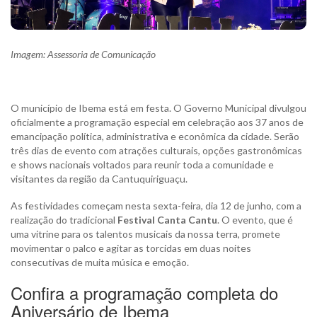
Imagem: Assessoria de Comunicação
O município de Ibema está em festa. O Governo Municipal divulgou
oficialmente a programação especial em celebração aos 37 anos de
emancipação política, administrativa e econômica da cidade. Serão
três dias de evento com atrações culturais, opções gastronômicas
e shows nacionais voltados para reunir toda a comunidade e
visitantes da região da Cantuquiriguaçu.
As festividades começam nesta sexta-feira, dia 12 de junho, com a
realização do tradicional
Festival Canta Cantu
. O evento, que é
uma vitrine para os talentos musicais da nossa terra, promete
movimentar o palco e agitar as torcidas em duas noites
consecutivas de muita música e emoção.
Confira a programação completa do
Aniversário de Ibema