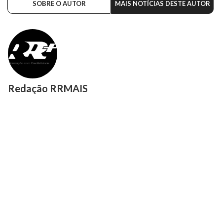
SOBRE O AUTOR
MAIS NOTÍCIAS DESTE AUTOR
Redação RRMAIS