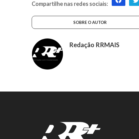
Compartilhe nas redes sociais:
SOBRE O AUTOR
Redação RRMAIS