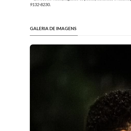
9132-8230.
GALERIA DE IMAGENS