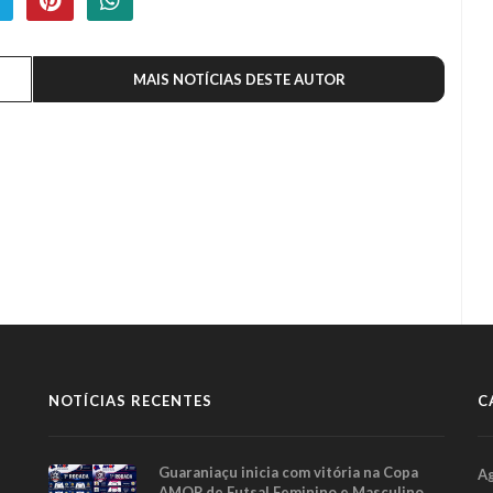
MAIS NOTÍCIAS DESTE AUTOR
NOTÍCIAS RECENTES
C
Guaraniaçu inicia com vitória na Copa
A
AMOP de Futsal Feminino e Masculino