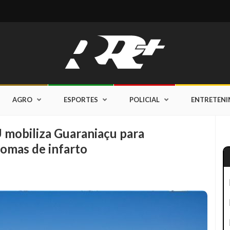
AGRO
ESPORTES
POLICIAL
ENTRETEN
 mobiliza Guaraniaçu para
tomas de infarto