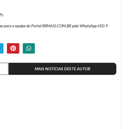
Pr.
ações para a equipe do Portal RRMAIS.COM.BR pelo WhatsApp (45) 9
MAIS NOTÍCIAS DESTE AUTOR