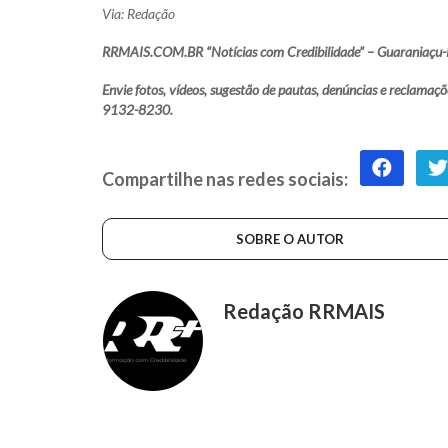
Via: Redação
RRMAIS.COM.BR “Notícias com Credibilidade” – Guaraniaçu-
Envie fotos, vídeos, sugestão de pautas, denúncias e reclam
9132-8230.
Compartilhe nas redes sociais:
SOBRE O AUTOR
Redação RRMAIS