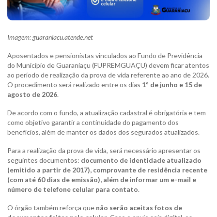
Imagem: guaraniacu.atende.net
Aposentados e pensionistas vinculados ao Fundo de Previdência
do Município de Guaraniaçu (FUPREMGUAÇU) devem ficar atentos
ao período de realização da prova de vida referente ao ano de 2026.
O procedimento será realizado entre os dias
1º de junho e 15 de
agosto de 2026
.
De acordo com o fundo, a atualização cadastral é obrigatória e tem
como objetivo garantir a continuidade do pagamento dos
benefícios, além de manter os dados dos segurados atualizados.
Para a realização da prova de vida, será necessário apresentar os
seguintes documentos:
documento de identidade atualizado
(emitido a partir de 2017), comprovante de residência recente
(com até 60 dias de emissão), além de informar um e-mail e
número de telefone celular para contato
.
O órgão também reforça que
não serão aceitas fotos de