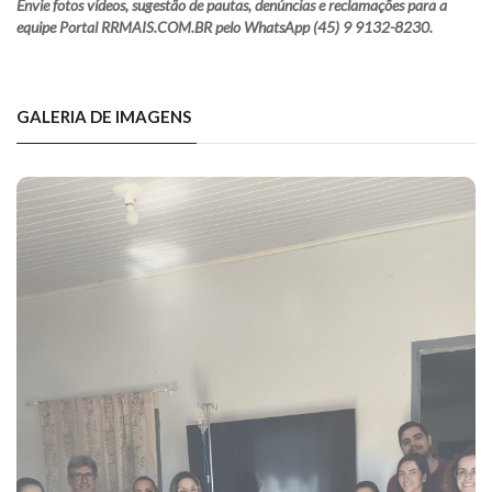
Envie fotos vídeos, sugestão de pautas, denúncias e reclamações para a
equipe Portal RRMAIS.COM.BR pelo WhatsApp (45) 9 9132-8230.
GALERIA DE IMAGENS