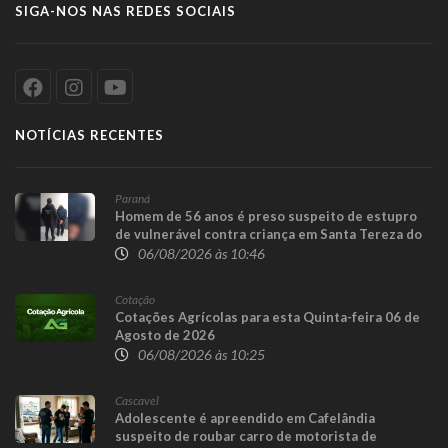
SIGA-NOS NAS REDES SOCIAIS
NOTÍCIAS RECENTES
Paraná
Homem de 56 anos é preso suspeito de estupro
de vulnerável contra criança em Santa Tereza do
Oeste
06/08/2026 às 10:46
Cotação
Cotações Agrícolas para esta Quinta-feira 06 de
Agosto de 2026
06/08/2026 às 10:25
Cascavel
Adolescente é apreendido em Cafelândia
suspeito de roubar carro de motorista de