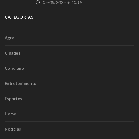
aplicativo em Cascavel
06/08/2026 às 10:19
CATEGORIAS
Agro
Cidades
Cotidiano
Entretenimento
Esportes
Home
Notícias