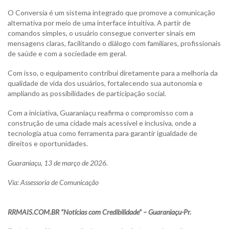
O Conversia é um sistema integrado que promove a comunicação
alternativa por meio de uma interface intuitiva. A partir de
comandos simples, o usuário consegue converter sinais em
mensagens claras, facilitando o diálogo com familiares, profissionais
de saúde e com a sociedade em geral.
Com isso, o equipamento contribui diretamente para a melhoria da
qualidade de vida dos usuários, fortalecendo sua autonomia e
ampliando as possibilidades de participação social.
Com a iniciativa, Guaraniaçu reafirma o compromisso com a
construção de uma cidade mais acessível e inclusiva, onde a
tecnologia atua como ferramenta para garantir igualdade de
direitos e oportunidades.
Guaraniaçu, 13 de março de 2026.
Via: Assessoria de Comunicação
RRMAIS.COM.BR “Notícias com Credibilidade” – Guaraniaçu-Pr.