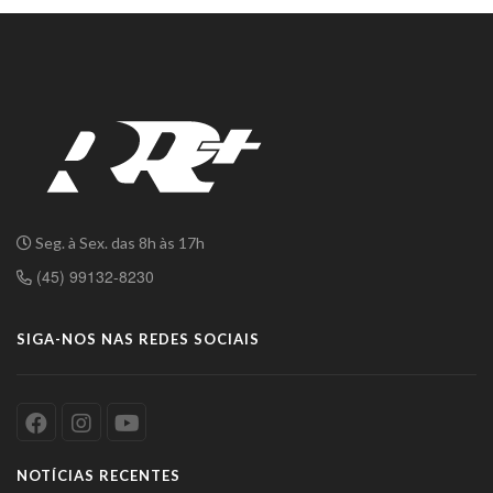
Seg. à Sex. das 8h às 17h
(45) 99132-8230
SIGA-NOS NAS REDES SOCIAIS
NOTÍCIAS RECENTES