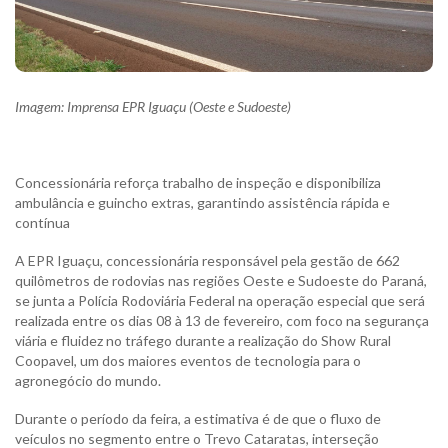
Imagem: Imprensa EPR Iguaçu (Oeste e Sudoeste)
Concessionária reforça trabalho de inspeção e disponibiliza
ambulância e guincho extras, garantindo assistência rápida e
contínua
A EPR Iguaçu, concessionária responsável pela gestão de 662
quilômetros de rodovias nas regiões Oeste e Sudoeste do Paraná,
se junta a Polícia Rodoviária Federal na operação especial que será
realizada entre os dias 08 à 13 de fevereiro, com foco na segurança
viária e fluidez no tráfego durante a realização do Show Rural
Coopavel, um dos maiores eventos de tecnologia para o
agronegócio do mundo.
Durante o período da feira, a estimativa é de que o fluxo de
veículos no segmento entre o Trevo Cataratas, interseção