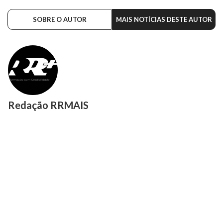
SOBRE O AUTOR
MAIS NOTÍCIAS DESTE AUTOR
Redação RRMAIS