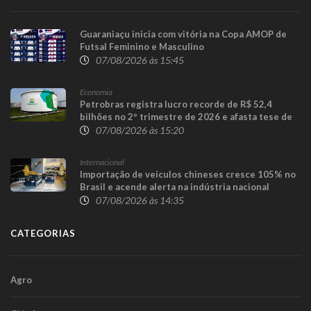
Guaraniaçu inicia com vitória na Copa AMOP de
Futsal Feminino e Masculino
07/08/2026 às 15:45
Economia
Petrobras registra lucro recorde de R$ 52,4
bilhões no 2º trimestre de 2026 e afasta tese de
defasagem nos combustíveis
07/08/2026 às 15:20
Internacional
Importação de veículos chineses cresce 105% no
Brasil e acende alerta na indústria nacional
07/08/2026 às 14:35
CATEGORIAS
Agro