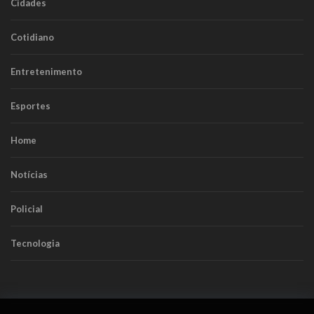
Cidades
Cotidiano
Entretenimento
Esportes
Home
Notícias
Policial
Tecnologia