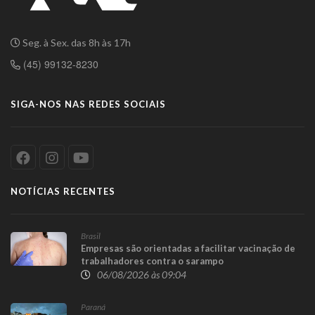
Seg. à Sex. das 8h às 17h
(45) 99132-8230
SIGA-NOS NAS REDES SOCIAIS
NOTÍCIAS RECENTES
Brasil
Empresas são orientadas a facilitar vacinação de
trabalhadores contra o sarampo
06/08/2026 às 09:04
Paraná