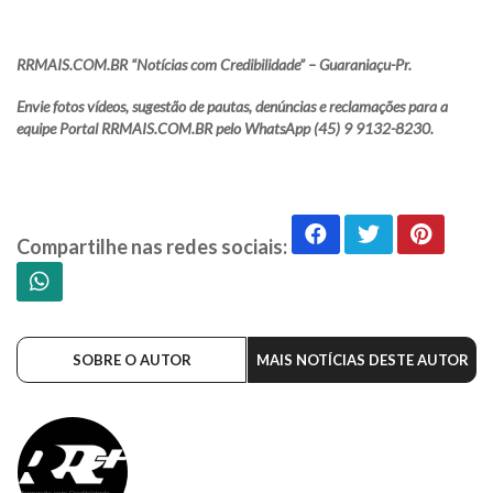
RRMAIS.COM.BR “Notícias com Credibilidade” – Guaraniaçu-Pr.
Envie fotos vídeos, sugestão de pautas, denúncias e reclamações para a
equipe Portal RRMAIS.COM.BR pelo WhatsApp (45) 9 9132-8230.
Compartilhe nas redes sociais:
SOBRE O AUTOR
MAIS NOTÍCIAS DESTE AUTOR