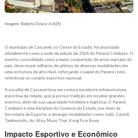
Imagem: Roberto Dziura Jr/AEN
O município de Cascavel, no Oeste do Estado, foi anunciado
oficialmente como a sede da edição de 2026 do Paraná Combate. O
evento, consolidado como a maior competição de artes marciais do
país, deve reunir milhares de atletas de diversas modalidades em
uma estrutura de alto nível, reforçando o papel do Paraná como
referência no cenário esportivo nacional.
A escolha de Cascavel leva em conta a excelente infraestrutura
esportiva da cidade, que já possui tradição em receber grandes
eventos, além de sua capacidade hoteleira e logística. O Paraná
Combate é uma iniciativa do Governo do Estado, por meio da
Secretaria de Esporte, e abrange modalidades como Judô, Caratê,
Taekwondo, Jiu-Jitsu, Muay Thai, Kung Fu e Boxe.
Impacto Esportivo e Econômico