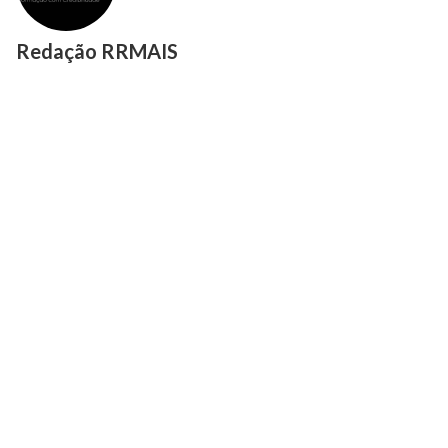
Redação RRMAIS