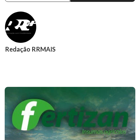
Redação RRMAIS