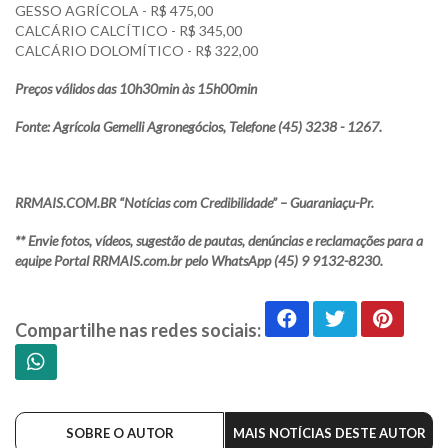
GESSO AGRÍCOLA - R$ 475,00
CALCÁRIO CALCÍTICO - R$ 345,00
CALCÁRIO DOLOMÍTICO - R$ 322,00
Preços válidos das 10h30min às 15h00min
Fonte: Agrícola Gemelli Agronegócios, Telefone (45) 3238 - 1267.
RRMAIS.COM.BR “Notícias com Credibilidade” – Guaraniaçu-Pr.
** Envie fotos, vídeos, sugestão de pautas, denúncias e reclamações para a
equipe Portal RRMAIS.com.br pelo WhatsApp (45) 9 9132-8230.
Compartilhe nas redes sociais:
SOBRE O AUTOR
MAIS NOTÍCIAS DESTE AUTOR