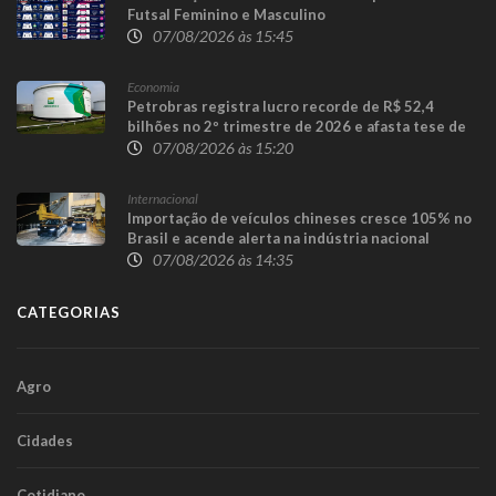
Futsal Feminino e Masculino
07/08/2026 às 15:45
Economia
Petrobras registra lucro recorde de R$ 52,4
bilhões no 2º trimestre de 2026 e afasta tese de
defasagem nos combustíveis
07/08/2026 às 15:20
Internacional
Importação de veículos chineses cresce 105% no
Brasil e acende alerta na indústria nacional
07/08/2026 às 14:35
CATEGORIAS
Agro
Cidades
Cotidiano