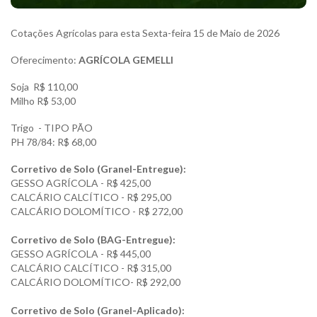
Cotações Agrícolas para esta Sexta-feira 15 de Maio de 2026
Oferecimento:
AGRÍCOLA GEMELLI
Soja R$ 110,00
Milho R$ 53,00
Trigo - TIPO PÃO
PH 78/84: R$ 68,00
Corretivo de Solo (Granel-Entregue):
GESSO AGRÍCOLA - R$ 425,00
CALCÁRIO CALCÍTICO - R$ 295,00
CALCÁRIO DOLOMÍTICO - R$ 272,00
Corretivo de Solo (BAG-Entregue):
GESSO AGRÍCOLA - R$ 445,00
CALCÁRIO CALCÍTICO - R$ 315,00
CALCÁRIO DOLOMÍTICO- R$ 292,00
Corretivo de Solo (Granel-Aplicado):