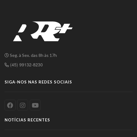
Seg. à Sex. das 8h às 17h
(45) 99132-8230
SIGA-NOS NAS REDES SOCIAIS
NOTÍCIAS RECENTES